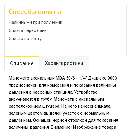
Способы оплаты
Наличными при получении
Оплата через банк
Оплата по счету
Характеристики
Описание
Манометр аксиальный МDА 50/6 - 1/4" Джилекс 9003
предназначен для измерения и показания величины
давления в насосных станциях. Устройство
вкручивается в трубу. Манометр с аксиальным
расположением штуцера. На него нанесена шкала,
зеленым цветом выделен участок с нормальным
давлением. Оснащен черной стрелкой для показания
величины давления. Внимание! Изображение товара