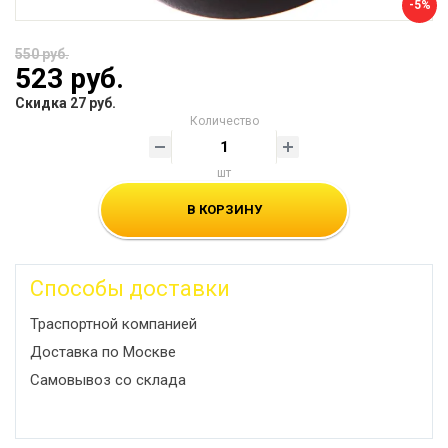
-5%
550 руб.
523 руб.
Скидка 27 руб.
Количество
шт
В КОРЗИНУ
Способы доставки
Траспортной компанией
Доставка по Москве
Самовывоз со склада