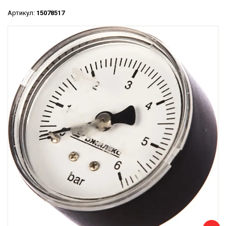
Артикул:
15078517