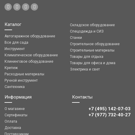
Каталог
Складское оборудование
Спецодежда и СИЗ
Автогаражное оборудование
Станки
Все для сада
Строительное оборудование
Инструмент
Строительные материалы
Климатическое оборудование
Товары для отдыха
Клининговое оборудование
Товары для офиса и дома
Крепеж
Электрика и свет
Расходные материалы
Ручной инструмент
Сантехника
Информация
Контакты
+7 (495) 142-07-03
О магазине
‎‎+7 (977) 732-40-27
Сертификаты
Оплата
Доставка
Поставщикам