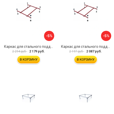
-5%
-5%
Каркас для стального поддона Melodia della vita 59349
Каркас для стального поддона Melodia della vita 59348
2 179 руб.
2 087 руб.
2 294 руб.
2 197 руб.
В КОРЗИНУ
В КОРЗИНУ