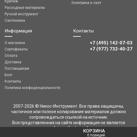
Крепеж
Электрика и свет
Расходные материалы
Ручной инструмент
Сантехника
Информация
Контакты
+7 (495) 142-07-03
О магазине
‎‎+7 (977) 732-40-27
Сертификаты
Оплата
Доставка
Поставщикам
Блог
Контакты
Политика конфиденциальности
2007-2026 © Никос-Инструмент. Все права защищены,
частичное или полное копирование материалов должно
сопровождаться ссылкой на источник.
Вся представленная на сайте информация не является
публичной офертой
КОРЗИНА
0 позиций