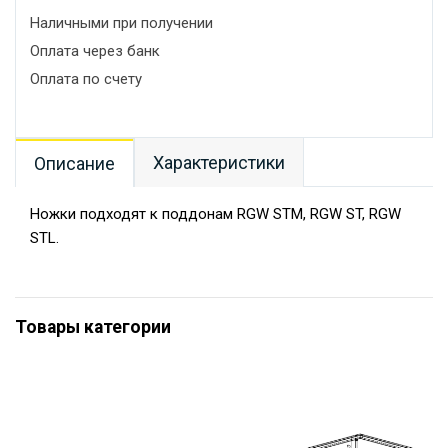
Наличными при получении
Оплата через банк
Оплата по счету
Характеристики
Описание
Ножки подходят к поддонам RGW STM, RGW ST, RGW
STL.
Товары категории