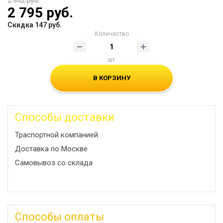
2 942 руб.
2 795 руб.
Скидка 147 руб.
Количество
шт
В КОРЗИНУ
Способы доставки
Траспортной компанией
Доставка по Москве
Самовывоз со склада
Способы оплаты