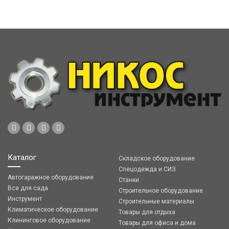
Каталог
Складское оборудование
Спецодежда и СИЗ
Автогаражное оборудование
Станки
Все для сада
Строительное оборудование
Инструмент
Строительные материалы
Климатическое оборудование
Товары для отдыха
Клининговое оборудование
Товары для офиса и дома