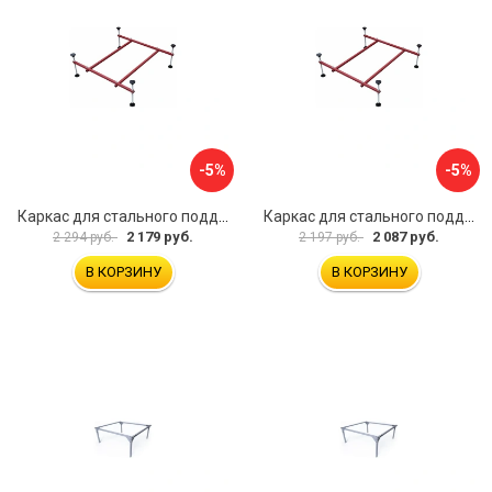
-5%
-5%
Каркас для стального поддона Melodia della vita 59349
Каркас для стального поддона Melodia della vita 59348
2 179 руб.
2 087 руб.
2 294 руб.
2 197 руб.
В КОРЗИНУ
В КОРЗИНУ