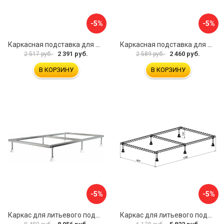
-5%
-5%
Каркасная подставка для душевого поддона ВИЗ ANTIKA КР-800
Каркасная подставка для душевого поддона ВИЗ ANTIKA КР-900
2 391 руб.
2 460 руб.
2 517 руб.
2 589 руб.
В КОРЗИНУ
В КОРЗИНУ
-5%
-5%
Каркас для литьевого поддона ALLEN BRAU 267188
Каркас для литьевого поддона Aquanet 0.6 00267180