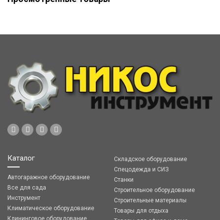
Каталог
Складское оборудование
Спецодежда и СИЗ
Автогаражное оборудование
Станки
Все для сада
Строительное оборудование
Инструмент
Строительные материалы
Климатическое оборудование
Товары для отдыха
Клининговое оборудование