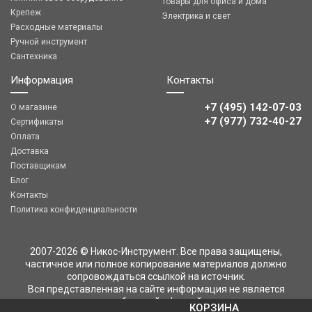
Товары для офиса и дома
Крепеж
Электрика и свет
Расходные материалы
Ручной инструмент
Сантехника
Информация
Контакты
+7 (495) 142-07-03
О магазине
‎‎+7 (977) 732-40-27
Сертификаты
Оплата
Доставка
Поставщикам
Блог
Контакты
Политика конфиденциальности
2007-2026 © Никос-Инструмент. Все права защищены,
частичное или полное копирование материалов должно
сопровождаться ссылкой на источник.
Вся представленная на сайте информация не является
публичной офертой
КОРЗИНА