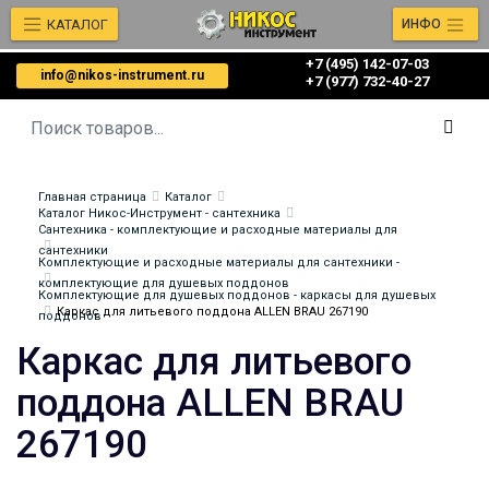
КАТАЛОГ
ИНФО
+7 (495) 142-07-03
info@nikos-instrument.ru
‎‎+7 (977) 732-40-27
Главная страница
Каталог
Каталог Никос-Инструмент - сантехника
Сантехника - комплектующие и расходные материалы для
сантехники
Комплектующие и расходные материалы для сантехники -
комплектующие для душевых поддонов
Комплектующие для душевых поддонов - каркасы для душевых
Каркас для литьевого поддона ALLEN BRAU 267190
поддонов
Каркас для литьевого
поддона ALLEN BRAU
267190