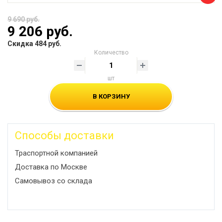
9 690 руб.
9 206 руб.
Скидка 484 руб.
Количество
шт
В КОРЗИНУ
Способы доставки
Траспортной компанией
Доставка по Москве
Самовывоз со склада