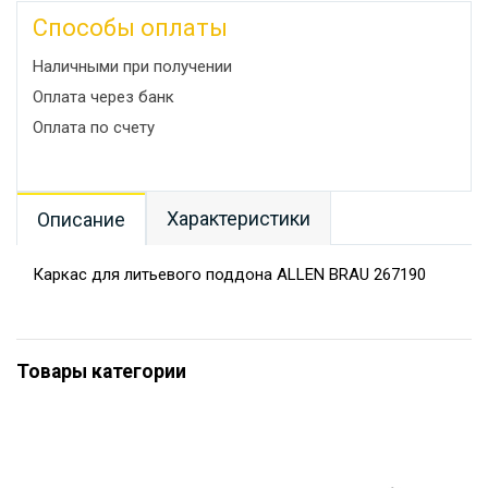
Способы оплаты
Наличными при получении
Оплата через банк
Оплата по счету
Характеристики
Описание
Каркас для литьевого поддона ALLEN BRAU 267190
Товары категории