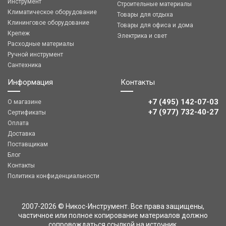
Инструмент
Строительные материалы
Климатическое оборудование
Товары для отдыха
Клининговое оборудование
Товары для офиса и дома
Крепеж
Электрика и свет
Расходные материалы
Ручной инструмент
Сантехника
Информация
Контакты
+7 (495) 142-07-03
О магазине
‎‎+7 (977) 732-40-27
Сертификаты
Оплата
Доставка
Поставщикам
Блог
Контакты
Политика конфиденциальности
2007-2026 © Никос-Инструмент. Все права защищены,
частичное или полное копирование материалов должно
сопровождаться ссылкой на источник.