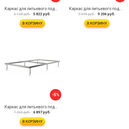
Каркас для литьевого поддона Aquanet 0.6 00267180
Каркас для литьевого поддона ALLEN BRAU 267190
5 822 руб.
9 206 руб.
6 128 руб.
9 690 руб.
В КОРЗИНУ
В КОРЗИНУ
-5%
Каркас для литьевого поддона ALLEN BRAU 267186
6 897 руб.
7 260 руб.
В КОРЗИНУ