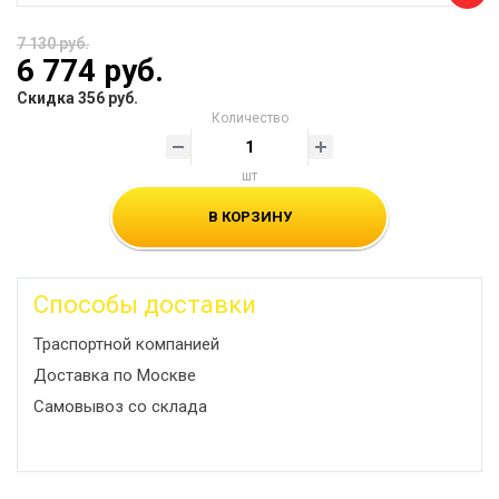
7 130 руб.
6 774 руб.
Скидка 356 руб.
Количество
шт
В КОРЗИНУ
Способы доставки
Траспортной компанией
Доставка по Москве
Самовывоз со склада