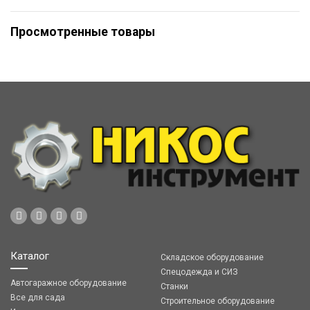
Просмотренные товары
Каталог
Складское оборудование
Спецодежда и СИЗ
Автогаражное оборудование
Станки
Все для сада
Строительное оборудование