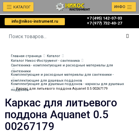
КАТАЛОГ
ИНФО
+7 (495) 142-07-03
info@nikos-instrument.ru
‎‎+7 (977) 732-40-27
Главная страница
Каталог
Каталог Никос-Инструмент - сантехника
Сантехника - комплектующие и расходные материалы для
сантехники
Комплектующие и расходные материалы для сантехники -
комплектующие для душевых поддонов
Комплектующие для душевых поддонов - каркасы для душевых
Каркас для литьевого поддона Aquanet 0.5 00267179
поддонов
Каркас для литьевого
поддона Aquanet 0.5
00267179