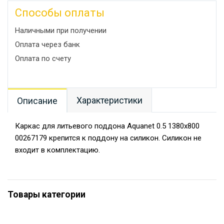
Способы оплаты
Наличными при получении
Оплата через банк
Оплата по счету
Характеристики
Описание
Каркас для литьевого поддона Aquanet 0.5 1380x800
00267179 крепится к поддону на силикон. Силикон не
входит в комплектацию.
Товары категории