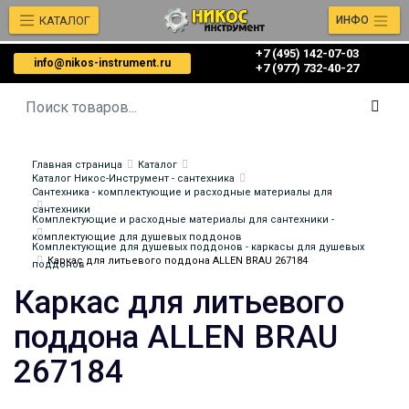
КАТАЛОГ
ИНФО
+7 (495) 142-07-03
info@nikos-instrument.ru
‎‎+7 (977) 732-40-27
Главная страница
Каталог
Каталог Никос-Инструмент - сантехника
Сантехника - комплектующие и расходные материалы для
сантехники
Комплектующие и расходные материалы для сантехники -
комплектующие для душевых поддонов
Комплектующие для душевых поддонов - каркасы для душевых
Каркас для литьевого поддона ALLEN BRAU 267184
поддонов
Каркас для литьевого
поддона ALLEN BRAU
267184