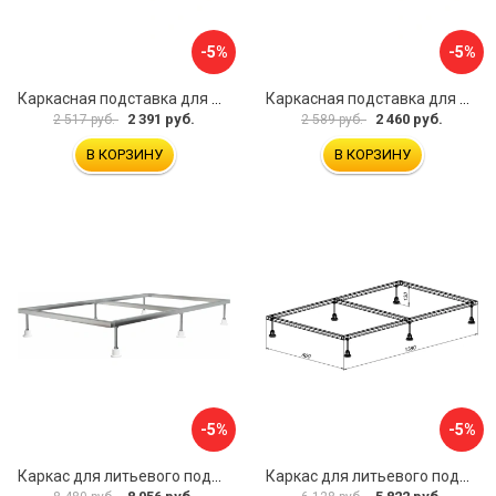
-5%
-5%
Каркасная подставка для душевого поддона ВИЗ ANTIKA КР-800
Каркасная подставка для душевого поддона ВИЗ ANTIKA КР-900
2 391 руб.
2 460 руб.
2 517 руб.
2 589 руб.
В КОРЗИНУ
В КОРЗИНУ
-5%
-5%
Каркас для литьевого поддона ALLEN BRAU 267188
Каркас для литьевого поддона Aquanet 0.6 00267180