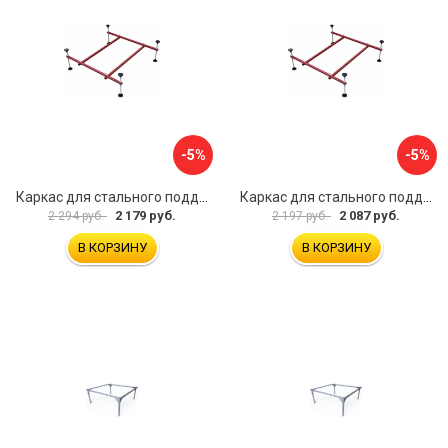
-5%
-5%
Каркас для стального поддона Melodia della vita 59349
Каркас для стального поддона Melodia della vita 59348
2 179 руб.
2 087 руб.
2 294 руб.
2 197 руб.
В КОРЗИНУ
В КОРЗИНУ