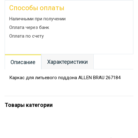
Способы оплаты
Наличными при получении
Оплата через банк
Оплата по счету
Характеристики
Описание
Каркас для литьевого поддона ALLEN BRAU 267184
Товары категории