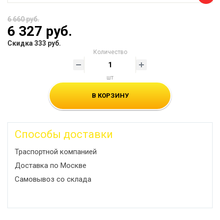
6 660 руб.
6 327 руб.
Скидка 333 руб.
Количество
шт
В КОРЗИНУ
Способы доставки
Траспортной компанией
Доставка по Москве
Самовывоз со склада