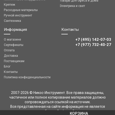
Товары для офиса и дома
Крепеж
Электрика и свет
Расходные материалы
Ручной инструмент
Сантехника
Информация
Контакты
+7 (495) 142-07-03
О магазине
‎‎+7 (977) 732-40-27
Сертификаты
Оплата
Доставка
Поставщикам
Блог
Контакты
Политика конфиденциальности
2007-2026 © Никос-Инструмент. Все права защищены,
частичное или полное копирование материалов должно
сопровождаться ссылкой на источник.
Вся представленная на сайте информация не является
публичной офертой
КОРЗИНА