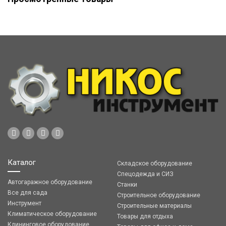
Каталог
Складское оборудование
Спецодежда и СИЗ
Автогаражное оборудование
Станки
Все для сада
Строительное оборудование
Инструмент
Строительные материалы
Климатическое оборудование
Товары для отдыха
Клининговое оборудование