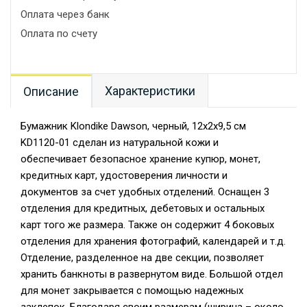
Оплата через банк
Оплата по счету
Характеристики
Описание
Бумажник Klondike Dawson, черный, 12х2х9,5 см
KD1120-01 сделан из натуральной кожи и
обеспечивает безопасное хранение купюр, монет,
кредитных карт, удостоверения личности и
документов за счет удобных отделений. Оснащен 3
отделения для кредитных, дебетовых и остальных
карт того же размера. Также он содержит 4 боковых
отделения для хранения фотографий, календарей и т.д.
Отделение, разделенное на две секции, позволяет
хранить банкноты в развернутом виде. Большой отдел
для монет закрывается с помощью надежных