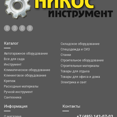
Каталог
Складское оборудование
Спецодежда и СИЗ
Автогаражное оборудование
Станки
Все для сада
Строительное оборудование
Инструмент
Строительные материалы
Климатическое оборудование
Товары для отдыха
Клининговое оборудование
Товары для офиса и дома
Крепеж
Электрика и свет
Расходные материалы
Ручной инструмент
Сантехника
Информация
Контакты
+7 (495) 142-07-03
О магазине