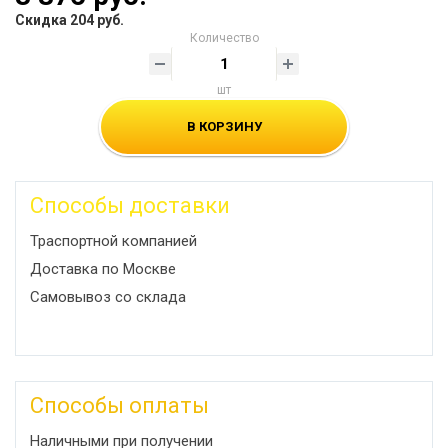
Скидка 204 руб.
Количество
шт
В КОРЗИНУ
Способы доставки
Траспортной компанией
Доставка по Москве
Самовывоз со склада
Способы оплаты
Наличными при получении