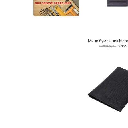
3 135
3 300 руб.