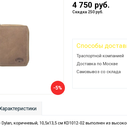
4 750 руб.
Скидка 250 руб.
Способы достав
Траспортной компанией
Доставка по Москве
Самовывоз со склада
-5%
Характеристики
e Dylan, коричневый, 10,5x13,5 см KD1012-02 выполнен из высок