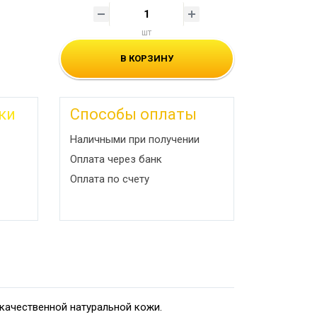
шт
В КОРЗИНУ
ки
Способы оплаты
Наличными при получении
Оплата через банк
Оплата по счету
окачественной натуральной кожи.