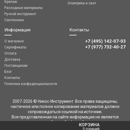
Крепеж
Электрика и свет
Расходные материалы
Ручной инструмент
Сантехника
Информация
Контакты
+7 (495) 142-07-03
О магазине
‎‎+7 (977) 732-40-27
Сертификаты
Оплата
Доставка
Поставщикам
Блог
Контакты
Политика конфиденциальности
2007-2026 © Никос-Инструмент. Все права защищены,
частичное или полное копирование материалов должно
сопровождаться ссылкой на источник.
Вся представленная на сайте информация не является
публичной офертой
КОРЗИНА
0 позиций