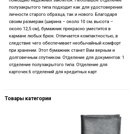
помощью надежных заклепок. Небольшое отделение
полузакрытого типа подходит как для удостоверения
личности старого образца, так и нового. Благодаря
своим размерам (ширина – около 10 см; высота –
около 12,5 см), бумажник прекрасно уместится в
кармане любых брюк. Отличается компактностью, в
следствие чего обеспечивает необычайный комфорт
при хранении. Этот бумажник станет Вам верным и
долговечным спутником. Отделение для документов: 1
отделение полузакрытого типа. Отделение для
карточек:6 отделений для кредитных карт
Товары категории