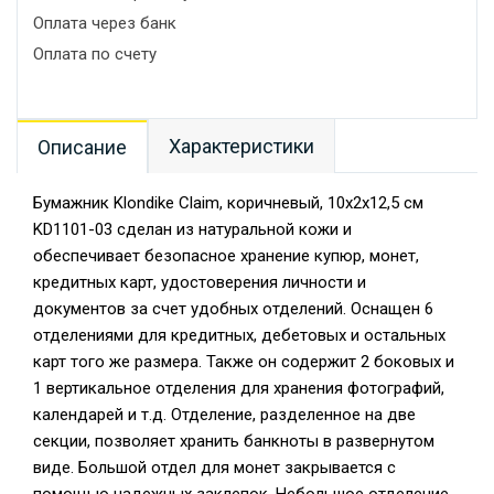
Оплата через банк
Оплата по счету
Характеристики
Описание
Бумажник Klondike Claim, коричневый, 10х2х12,5 см
KD1101-03 сделан из натуральной кожи и
обеспечивает безопасное хранение купюр, монет,
кредитных карт, удостоверения личности и
документов за счет удобных отделений. Оснащен 6
отделениями для кредитных, дебетовых и остальных
карт того же размера. Также он содержит 2 боковых и
1 вертикальное отделения для хранения фотографий,
календарей и т.д. Отделение, разделенное на две
секции, позволяет хранить банкноты в развернутом
виде. Большой отдел для монет закрывается с