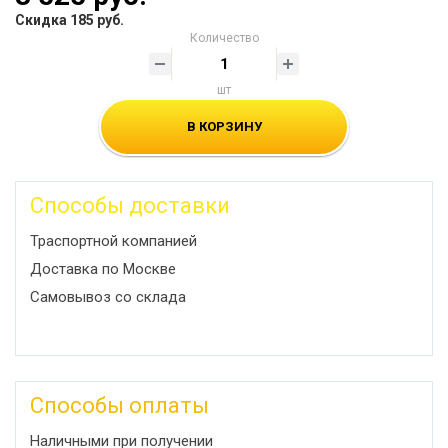
Скидка 185 руб.
Количество
шт
В КОРЗИНУ
Способы доставки
Траспортной компанией
Доставка по Москве
Самовывоз со склада
Способы оплаты
Наличными при получении