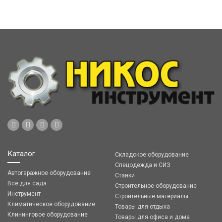
Каталог
Складское оборудование
Спецодежда и СИЗ
Автогаражное оборудование
Станки
Все для сада
Строительное оборудование
Инструмент
Строительные материалы
Климатическое оборудование
Товары для отдыха
Клининговое оборудование
Товары для офиса и дома