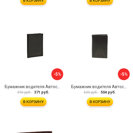
В КОРЗИНУ
В КОРЗИНУ
-5%
-5%
Бумажник водителя Автостоп БВЛ1Л
Бумажник водителя Автостоп БВЛ7Л
371 руб.
504 руб.
390 руб.
530 руб.
В КОРЗИНУ
В КОРЗИНУ