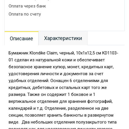
Оплата через банк
Оплата по счету
Характеристики
Описание
Бумажник Klondike Claim, черный, 10х1х12,5 см KD1103-
01 сделан из натуральной кожи и обеспечивает
безопасное хранение купюр, монет, кредитных карт,
удостоверения личности и документов за счет
удобных отделений. Оснащен 6 отделениями для
кредитных, дебетовых и остальных карт того же
размера. Также он содержит 1 боковое и 1
вертикальное отделения для хранения фотографий,
календарей и т.д. Отделение, разделенное на две
секции, позволяет хранить банкноты в развернутом
виде. Два небольших отделения полузакрытого типа