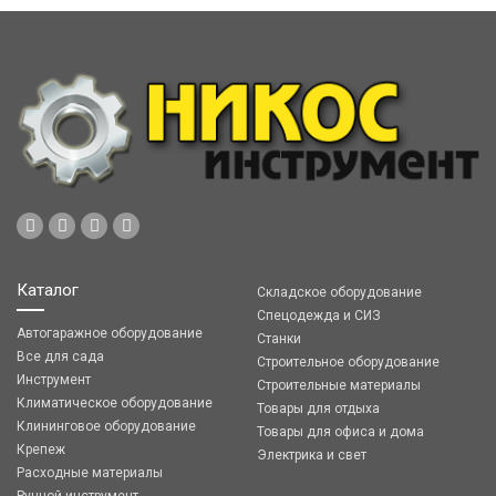
Каталог
Складское оборудование
Спецодежда и СИЗ
Автогаражное оборудование
Станки
Все для сада
Строительное оборудование
Инструмент
Строительные материалы
Климатическое оборудование
Товары для отдыха
Клининговое оборудование
Товары для офиса и дома
Крепеж
Электрика и свет
Расходные материалы