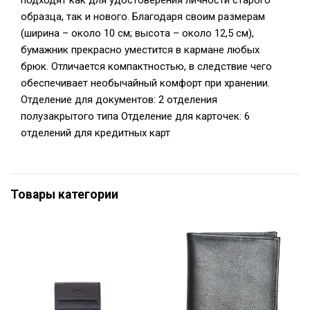
подходят как для удостоверения личности старого
образца, так и нового. Благодаря своим размерам
(ширина – около 10 см; высота – около 12,5 см),
бумажник прекрасно уместится в кармане любых
брюк. Отличается компактностью, в следствие чего
обеспечивает необычайный комфорт при хранении.
Отделение для документов: 2 отделения
полузакрытого типа Отделение для карточек: 6
отделений для кредитных карт
Товары категории