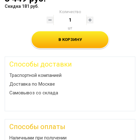
Скидка 181 руб.
Количество
шт
В КОРЗИНУ
Способы доставки
Траспортной компанией
Доставка по Москве
Самовывоз со склада
Способы оплаты
Наличными при получении