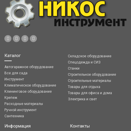
Каталог
Складское оборудование
Спецодежда и СИЗ
Автогаражное оборудование
Станки
Все для сада
Строительное оборудование
Инструмент
Строительные материалы
Климатическое оборудование
Товары для отдыха
Клининговое оборудование
Товары для офиса и дома
Крепеж
Электрика и свет
Расходные материалы
Ручной инструмент
Сантехника
Информация
Контакты