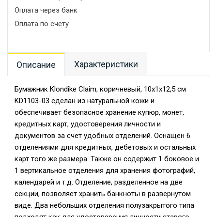
Оплата через банк
Оплата по счету
Характеристики
Описание
Бумажник Klondike Claim, коричневый, 10х1х12,5 см
KD1103-03 сделан из натуральной кожи и
обеспечивает безопасное хранение купюр, монет,
кредитных карт, удостоверения личности и
документов за счет удобных отделений. Оснащен 6
отделениями для кредитных, дебетовых и остальных
карт того же размера. Также он содержит 1 боковое и
1 вертикальное отделения для хранения фотографий,
календарей и т.д. Отделение, разделенное на две
секции, позволяет хранить банкноты в развернутом
виде. Два небольших отделения полузакрытого типа