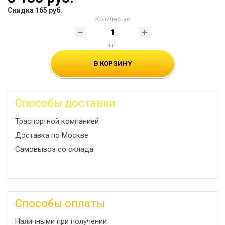
Скидка 165 руб.
Количество
шт
В КОРЗИНУ
Способы доставки
Траспортной компанией
Доставка по Москве
Самовывоз со склада
Способы оплаты
Наличными при получении