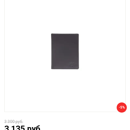
-5%
3 300 руб.
3 135 руб.