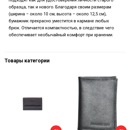
подходят как для удостоверения личности старого
образца, так и нового. Благодаря своим размерам
(ширина – около 10 см; высота – около 12,5 см),
бумажник прекрасно уместится в кармане любых
брюк. Отличается компактностью, в следствие чего
обеспечивает необычайный комфорт при хранении.
Товары категории