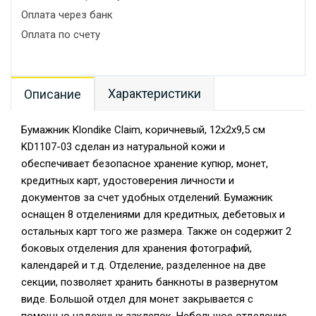
Оплата через банк
Оплата по счету
Характеристики
Описание
Бумажник Klondike Claim, коричневый, 12х2х9,5 см
KD1107-03 сделан из натуральной кожи и
обеспечивает безопасное хранение купюр, монет,
кредитных карт, удостоверения личности и
документов за счет удобных отделений. Бумажник
оснащен 8 отделениями для кредитных, дебетовых и
остальных карт того же размера. Также он содержит 2
боковых отделения для хранения фотографий,
календарей и т.д. Отделение, разделенное на две
секции, позволяет хранить банкноты в развернутом
виде. Большой отдел для монет закрывается с