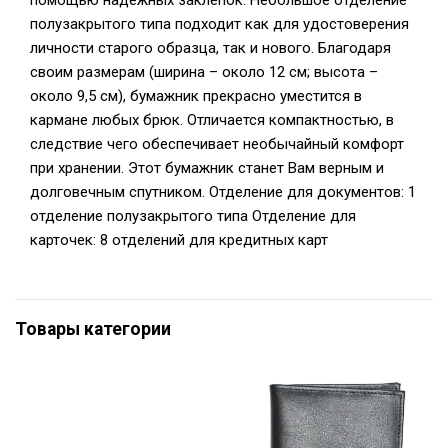
помощью надежных заклепок. Небольшое отделение
полузакрытого типа подходит как для удостоверения
личности старого образца, так и нового. Благодаря
своим размерам (ширина – около 12 см; высота –
около 9,5 см), бумажник прекрасно уместится в
кармане любых брюк. Отличается компактностью, в
следствие чего обеспечивает необычайный комфорт
при хранении. Этот бумажник станет Вам верным и
долговечным спутником. Отделение для документов: 1
отделение полузакрытого типа Отделение для
карточек: 8 отделений для кредитных карт
Товары категории