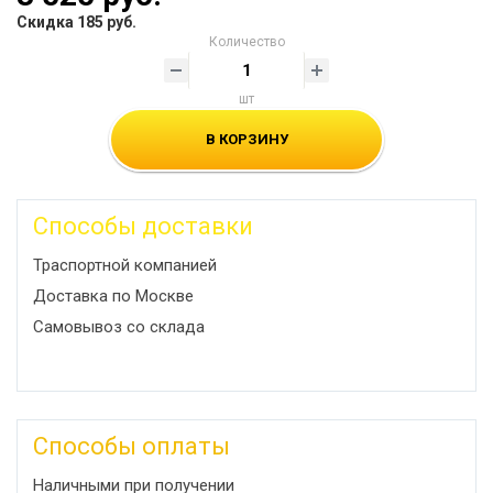
Скидка 185 руб.
Количество
шт
В КОРЗИНУ
Способы доставки
Траспортной компанией
Доставка по Москве
Самовывоз со склада
Способы оплаты
Наличными при получении