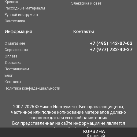
Крепеж
Электрика и свет
Расходные материалы
Ручной инструмент
Сантехника
Информация
Контакты
+7 (495) 142-07-03
О магазине
‎‎+7 (977) 732-40-27
Сертификаты
Оплата
Доставка
Поставщикам
Блог
Контакты
Политика конфиденциальности
2007-2026 © Никос-Инструмент. Все права защищены,
частичное или полное копирование материалов должно
сопровождаться ссылкой на источник.
Вся представленная на сайте информация не является
публичной офертой
КОРЗИНА
0 позиций