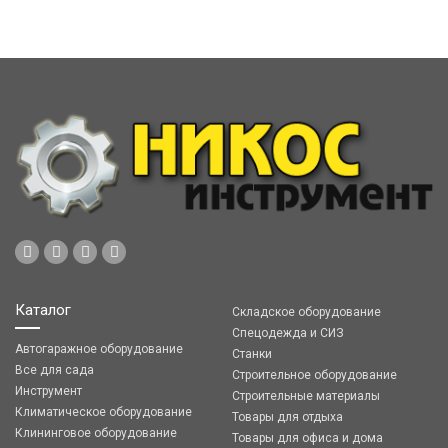
Каталог
Складское оборудование
Спецодежда и СИЗ
Автогаражное оборудование
Станки
Все для сада
Строительное оборудование
Инструмент
Строительные материалы
Климатическое оборудование
Товары для отдыха
Клининговое оборудование
Товары для офиса и дома