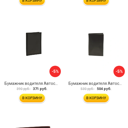
В КОРЗИНУ
В КОРЗИНУ
-5%
-5%
Бумажник водителя Автостоп БВЛ1Л
Бумажник водителя Автостоп БВЛ7Л
371 руб.
504 руб.
390 руб.
530 руб.
В КОРЗИНУ
В КОРЗИНУ