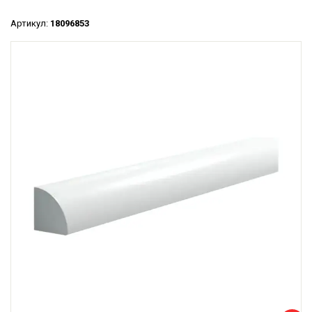
Артикул:
18096853