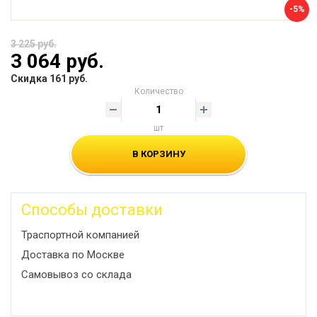
-5%
3 225 руб.
3 064 руб.
Скидка 161 руб.
Количество
шт
В КОРЗИНУ
Способы доставки
Траспортной компанией
Доставка по Москве
Самовывоз со склада