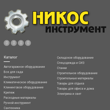
Каталог
Складское оборудование
Спецодежда и СИЗ
Автогаражное оборудование
Станки
Все для сада
Строительное оборудование
Инструмент
Строительные материалы
Климатическое оборудование
Товары для отдыха
Клининговое оборудование
Товары для офиса и дома
Крепеж
Электрика и свет
Расходные материалы
Ручной инструмент
Сантехника