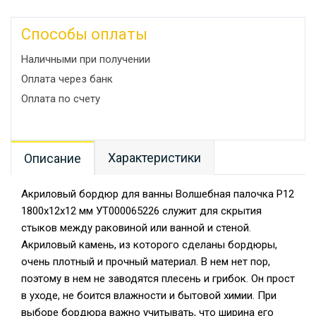
Способы оплаты
Наличными при получении
Оплата через банк
Оплата по счету
Характеристики
Описание
Акриловый бордюр для ванны Волшебная палочка P12
1800х12х12 мм УТ000065226 служит для скрытия
стыков между раковиной или ванной и стеной.
Акриловый камень, из которого сделаны бордюры,
очень плотный и прочный материал. В нем нет пор,
поэтому в нем не заводятся плесень и грибок. Он прост
в уходе, не боится влажности и бытовой химии. При
выборе бордюра важно учитывать, что ширина его