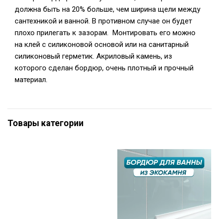
должна быть на 20% больше, чем ширина щели между
сантехникой и ванной. В противном случае он будет
плохо прилегать к зазорам. Монтировать его можно
на клей с силиконовой основой или на санитарный
силиконовый герметик. Акриловый камень, из
которого сделан бордюр, очень плотный и прочный
материал.
Товары категории