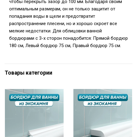
чтобы перекрыть зазор до 100 мм. Благодаря своим
оптимальным размерам, он не только защитит от
попадания воды в щели и предотвратит
распространение плесени, но и хорошо скроет все
мелкие недостатки. Для облицовки ванной
бордюрами с 3-х сторон понадобится: Прямой бордюр
180 см, Левый бордюр 75 см, Правый бордюр 75 см.
Товары категории