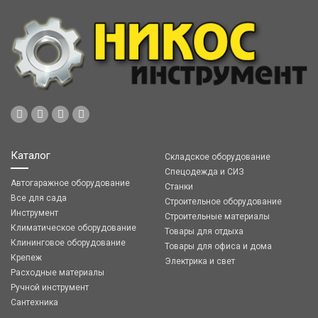
Каталог
Складское оборудование
Спецодежда и СИЗ
Автогаражное оборудование
Станки
Все для сада
Строительное оборудование
Инструмент
Строительные материалы
Климатическое оборудование
Товары для отдыха
Клининговое оборудование
Товары для офиса и дома
Крепеж
Электрика и свет
Расходные материалы
Ручной инструмент
Сантехника