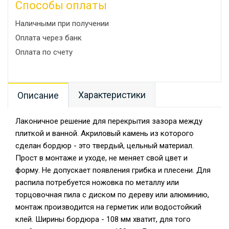
Способы оплаты
Наличными при получении
Оплата через банк
Оплата по счету
Характеристики
Описание
Лаконичное решение для перекрытия зазора между
плиткой и ванной. Акриловый камень из которого
сделан бордюр - это твердый, цельный материал.
Прост в монтаже и уходе, не меняет свой цвет и
форму. Не допускает появления грибка и плесени. Для
распила потребуется ножовка по металлу или
торцовочная пила с диском по дереву или алюминию,
монтаж производится на герметик или водостойкий
клей. Ширины бордюра - 108 мм хватит, для того