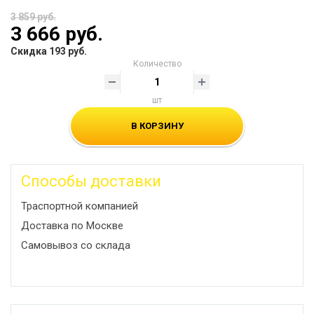
3 859 руб.
3 666 руб.
Скидка 193 руб.
Количество
шт
В КОРЗИНУ
Способы доставки
Траспортной компанией
Доставка по Москве
Самовывоз со склада