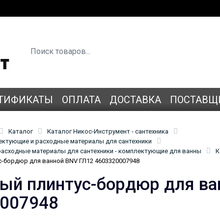
ТИФИКАТЫ
ОПЛАТА
ДОСТАВКА
ПОСТАВЩ
Каталог
Каталог Никос-Инструмент - сантехника
лектующие и расходные материалы для сантехники
асходные материалы для сантехники - комплектующие для ванны
К
-бордюр для ванной BNV ГЛ12 4603320007948
ый плинтус-бордюр для ва
007948