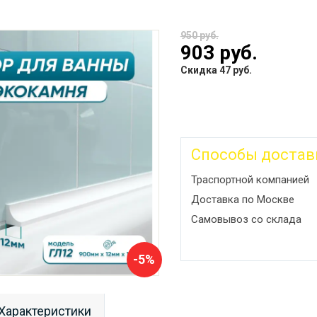
950 руб.
903 руб.
Скидка 47 руб.
Способы достав
Траспортной компанией
Доставка по Москве
Самовывоз со склада
-5%
Характеристики