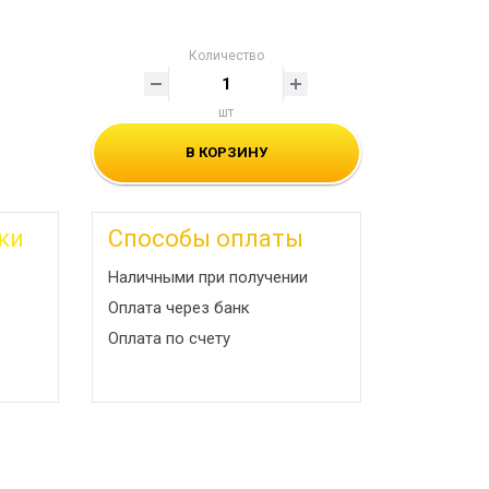
Количество
шт
В КОРЗИНУ
ки
Способы оплаты
Наличными при получении
Оплата через банк
Оплата по счету