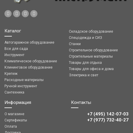
Каталог
Складское оборудование
Спецодежда и СИЗ
Автогаражное оборудование
Станки
Все для сада
Строительное оборудование
Инструмент
Строительные материалы
Климатическое оборудование
Товары для отдыха
Клининговое оборудование
Товары для офиса и дома
Крепеж
Электрика и свет
Расходные материалы
Ручной инструмент
Сантехника
Информация
Контакты
+7 (495) 142-07-03
О магазине
‎‎+7 (977) 732-40-27
Сертификаты
Оплата
Доставка