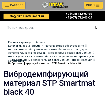
КАТАЛОГ
ИНФО
+7 (495) 142-07-03
info@nikos-instrument.ru
‎‎+7 (977) 732-40-27
Главная страница
Каталог
Каталог Никос-Инструмент - автогаражное оборудование
Автогаражное оборудование - автомобильные аксессуары
Автомобильные аксессуары - аксессуары в салон автомобиля
Аксессуары в салон автомобиля - изоляционные материалы для
Изоляционные материалы для автомобиля - виброизоляция
автомобиля
Вибродемпфирующий материал STP Smartmat black 40
Вибродемпфирующий
материал STP Smartmat
black 40