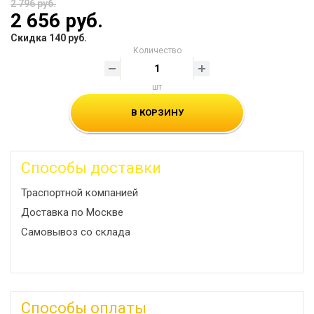
2 796 руб.
2 656 руб.
Скидка 140 руб.
Количество
шт
В КОРЗИНУ
Способы доставки
Траспортной компанией
Доставка по Москве
Самовывоз со склада
Способы оплаты