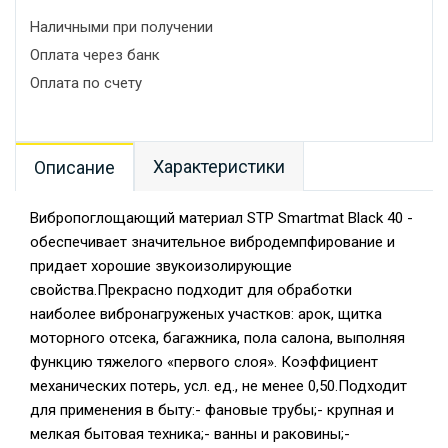
Наличными при получении
Оплата через банк
Оплата по счету
Характеристики
Описание
Вибропоглощающий материал STP Smartmat Black 40 -
обеспечивает значительное вибродемпфирование и
придает хорошие звукоизолирующие
свойства.Прекрасно подходит для обработки
наиболее вибронагруженых участков: арок, щитка
моторного отсека, багажника, пола салона, выполняя
функцию тяжелого «первого слоя». Коэффициент
механических потерь, усл. ед., не менее 0,50.Подходит
для применения в быту:- фановые трубы;- крупная и
мелкая бытовая техника;- ванны и раковины;-