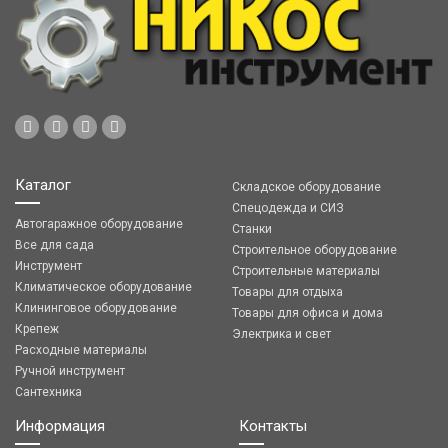
Каталог
Складское оборудование
Спецодежда и СИЗ
Автогаражное оборудование
Станки
Все для сада
Строительное оборудование
Инструмент
Строительные материалы
Климатическое оборудование
Товары для отдыха
Клининговое оборудование
Товары для офиса и дома
Крепеж
Электрика и свет
Расходные материалы
Ручной инструмент
Сантехника
Информация
Контакты