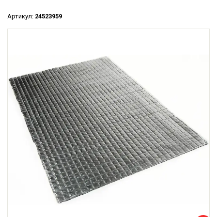
Артикул:
24523959