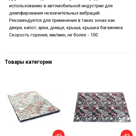
использованию в автомобильной индустрии для
демпфирования незначительных вибраций.
Рекомендуется для применения в таких зонах как
двери, капот, арки, днище, крыша, крышка багажника.
Скорость горения, мм/мин, не более - 100.
Товары категории
-5%
-5%