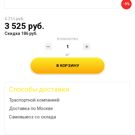
-5%
3 711 руб.
3 525 руб.
Скидка 186 руб.
Количество
шт
В КОРЗИНУ
Способы доставки
Траспортной компанией
Доставка по Москве
Самовывоз со склада