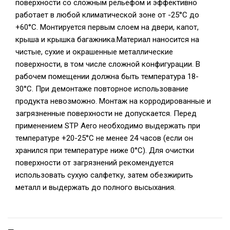
поверхности со сложным рельефом и эффективно
работает в любой климатической зоне от -25°С до
+60°С. Монтируется первым слоем на двери, капот,
крыша и крышка багажника.Материал наносится на
чистые, сухие и окрашенные металлические
поверхности, в том числе сложной конфигурации. В
рабочем помещении должна быть температура 18-
30°С. При демонтаже повторное использование
продукта невозможно. Монтаж на корродированные и
загрязненные поверхности не допускается. Перед
применением STP Aero необходимо выдержать при
температуре +20-25°С не менее 24 часов (если он
хранился при температуре ниже 0°С). Для очистки
поверхности от загрязнений рекомендуется
использовать сухую салфетку, затем обезжирить
металл и выдержать до полного высыхания.