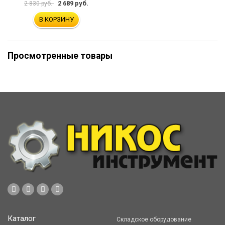
2 689 руб.
2 830 руб.
В КОРЗИНУ
Просмотренные товары
Каталог
Складское оборудование