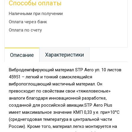
Способы оплаты
Наличными при получении
Оплата через банк
Оплата по счету
Характеристики
Описание
Вибродемпфирующий материал STP Aero уп. 10 листов
45951 – легкий и тонкий самоклеящийся
вибропоглощающий мастичный материал. Он
превосходит по свойствам свои «тяжеловесные»
аналоги благодаря инновационной разработке,
созданной для российской авиации.STP Aero Plus
имеет максимальное значение КМП 0,33 у.е. при+10°С
(среднегодовая температура в центральной части
России). Кроме того, материал легко монтируется на