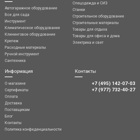
Спецодежда и СИЗ
Автогаражное оборудование
Станки
Все для сада
Строительное оборудование
Инструмент
Строительные материалы
Климатическое оборудование
Товары для отдыха
Клининговое оборудование
Товары для офиса и дома
Крепеж
Электрика и свет
Расходные материалы
Ручной инструмент
Сантехника
Информация
Контакты
+7 (495) 142-07-03
О магазине
‎‎+7 (977) 732-40-27
Сертификаты
Оплата
Доставка
Поставщикам
Блог
Контакты
Политика конфиденциальности