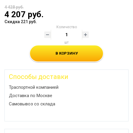
4 428 руб.
4 207 руб.
Скидка 221 руб.
Количество
шт
В КОРЗИНУ
Способы доставки
Траспортной компанией
Доставка по Москве
Самовывоз со склада