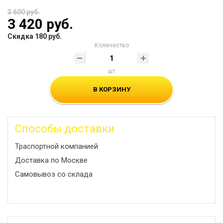
3 600 руб.
3 420 руб.
Скидка 180 руб.
Количество
шт
В КОРЗИНУ
Способы доставки
Траспортной компанией
Доставка по Москве
Самовывоз со склада