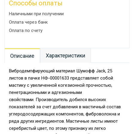
Способы оплаты
Наличными при получении
Оплата через банк
Оплата по счету
Характеристики
Описание
Вибродемпфирующий материал Шумофф Jack, 25
листов в пачке НФ-00001633 представляет собой
мастику с увеличенной когезионной прочностью,
пенетрационными и адгезионными
свойствами. Производитель добился высоких
показателей за счет добавления в мастичный состав
углеродосодержащих компонентов, фиброволокна и
ряда других ингредиентов. Мастичные листы имеют
серебристый цвет, по этому признаку их легко