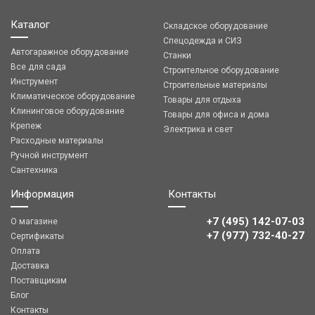
Каталог
Складское оборудование
Спецодежда и СИЗ
Автогаражное оборудование
Станки
Все для сада
Строительное оборудование
Инструмент
Строительные материалы
Климатическое оборудование
Товары для отдыха
Клининговое оборудование
Товары для офиса и дома
Крепеж
Электрика и свет
Расходные материалы
Ручной инструмент
Сантехника
Информация
Контакты
+7 (495) 142-07-03
О магазине
‎‎+7 (977) 732-40-27
Сертификаты
Оплата
Доставка
Поставщикам
Блог
Контакты