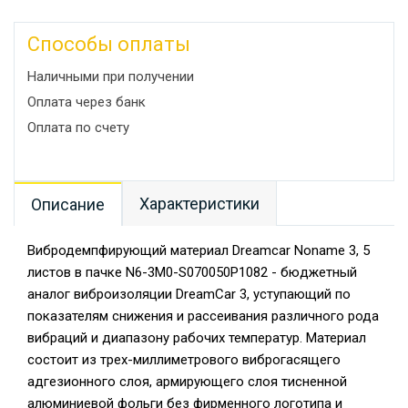
Способы оплаты
Наличными при получении
Оплата через банк
Оплата по счету
Характеристики
Описание
Вибродемпфирующий материал Dreamcar Noname 3, 5
листов в пачке N6-3M0-S070050P1082 - бюджетный
аналог виброизоляции DreamCar 3, уступающий по
показателям снижения и рассеивания различного рода
вибраций и диапазону рабочих температур. Материал
состоит из трех-миллиметрового виброгасящего
адгезионного слоя, армирующего слоя тисненной
алюминиевой фольги без фирменного логотипа и