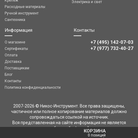
Крепеж
Электрика и свет
Расходные материалы
Ручной инструмент
Сантехника
Информация
Контакты
+7 (495) 142-07-03
О магазине
‎‎+7 (977) 732-40-27
Сертификаты
Оплата
Доставка
Поставщикам
Блог
Контакты
Политика конфиденциальности
2007-2026 © Никос-Инструмент. Все права защищены,
частичное или полное копирование материалов должно
сопровождаться ссылкой на источник.
Вся представленная на сайте информация не является
публичной офертой
КОРЗИНА
0 позиций