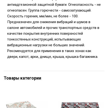
антиадгезионной защитной бумаги. Огнеопасность - не
огнеопасен. Группа горючести - самозатухающий.
Скорость горения, мм/мин, не более - 100.
Предназначен для снижения вибраций и шумов в
салоне автомобилей и прочих транспортных средств в
качестве покрытия внутренних поверхностей
тонкостенных конструкций, испытывающих
вибрационные нагрузки не больших значений.
Рекомендуется для применения в таких зонах как
двери, капот, арки, днище, крыша, крышка багажника.
Товары категории