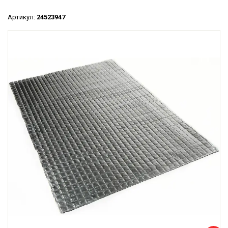
Артикул:
24523947