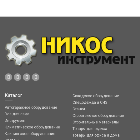
Каталог
Складское оборудование
Спецодежда и СИЗ
Автогаражное оборудование
Станки
Все для сада
Строительное оборудование
Инструмент
Строительные материалы
Климатическое оборудование
Товары для отдыха
Клининговое оборудование
Товары для офиса и дома