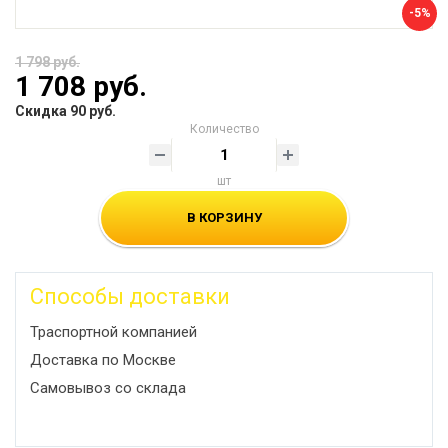
-5%
1 798 руб.
1 708 руб.
Скидка 90 руб.
Количество
шт
В КОРЗИНУ
Способы доставки
Траспортной компанией
Доставка по Москве
Самовывоз со склада