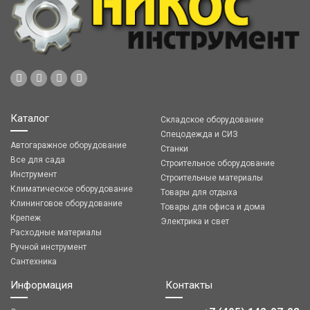
Каталог
Складское оборудование
Спецодежда и СИЗ
Автогаражное оборудование
Станки
Все для сада
Строительное оборудование
Инструмент
Строительные материалы
Климатическое оборудование
Товары для отдыха
Клининговое оборудование
Товары для офиса и дома
Крепеж
Электрика и свет
Расходные материалы
Ручной инструмент
Сантехника
Информация
Контакты