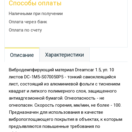
Способы оплаты
Наличными при получении
Оплата через банк
Оплата по счету
Характеристики
Описание
Вибродемпфирующий материал Dreamcar 1.5, уп. 10
листов DC-1M5-S070050P5 - тонкий самоклеящийся
лист, состоящий из алюминиевой фольги с тиснением
квадрат и липкого полимерного слоя, защищенного
антиадгезионной бумагой. Огнеопасность - не
огнеопасен. Скорость горения, мм/мин, не более - 100.
Предназначен для использования в качестве
вибропоглощающего покрытия в объектах, к которым
предъявляются повышенные требования по