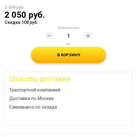
2 158 руб.
2 050 руб.
Скидка 108 руб.
Количество
шт
В КОРЗИНУ
Способы доставки
Траспортной компанией
Доставка по Москве
Самовывоз со склада