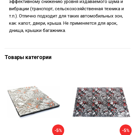
эффективному снижению уровня издаваемого шума и
вибрации (транспорт, сельскохозяйственная техника и
т.п.). Отлично подходит для таких автомобильных зон,
как: капот, двери, крыша. Не применяется для арок,
днища, крышки багажника.
Товары категории
-5%
-5%