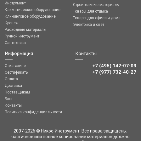
Инструмент
Строительные материалы
Климатическое оборудование
Товары для отдыха
Клининговое оборудование
Товары для офиса и дома
Крепеж
Электрика и свет
Расходные материалы
Ручной инструмент
Сантехника
Информация
Контакты
+7 (495) 142-07-03
О магазине
‎‎+7 (977) 732-40-27
Сертификаты
Оплата
Доставка
Поставщикам
Блог
Контакты
Политика конфиденциальности
2007-2026 © Никос-Инструмент. Все права защищены,
частичное или полное копирование материалов должно