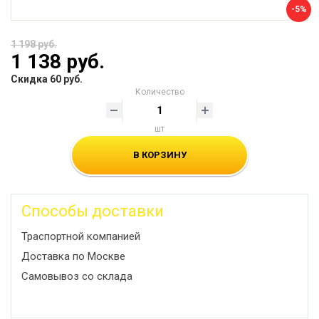
-5%
1 198 руб.
1 138 руб.
Скидка 60 руб.
Количество
шт
В КОРЗИНУ
Способы доставки
Траспортной компанией
Доставка по Москве
Самовывоз со склада