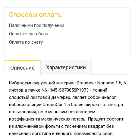
Способы оплаты
Наличными при получении
Оплата через банк
Оплата по счету
Характеристики
Описание
Вибродемпфирующий материал Dreamcar Noname 1.5, 5
листов в пачке N6-1M5-S070050P1073 - тонкий
слоистый листовой демпфер, являет собой аналог
виброизоляции DreamCar 1.5 более широкого спектра
пользования, но с меньшим показателем
коэффициента механических потерь. Продукт состоит
из алюминиевой фольги с тиснением квадрат без
нанесения логотипа и липкого полимерного слоя,