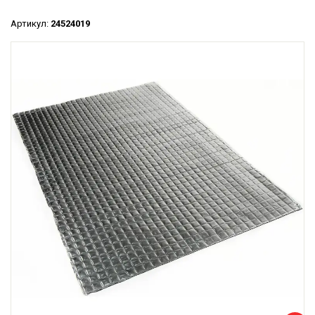
Артикул:
24524019