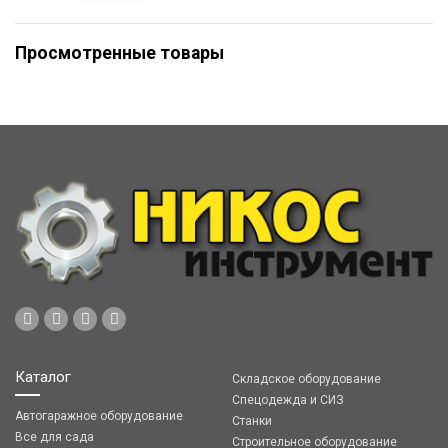
Просмотренные товары
Каталог
Складское оборудование
Спецодежда и СИЗ
Автогаражное оборудование
Станки
Все для сада
Строительное оборудование