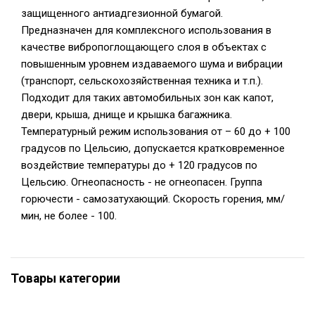
защищенного антиадгезионной бумагой.
Предназначен для комплексного использования в
качестве вибропоглощающего слоя в объектах с
повышенным уровнем издаваемого шума и вибрации
(транспорт, сельскохозяйственная техника и т.п.).
Подходит для таких автомобильных зон как капот,
двери, крыша, днище и крышка багажника.
Температурный режим использования от – 60 до + 100
градусов по Цельсию, допускается кратковременное
воздействие температуры до + 120 градусов по
Цельсию. Огнеопасность - не огнеопасен. Группа
горючести - самозатухающий. Скорость горения, мм/
мин, не более - 100.
Товары категории