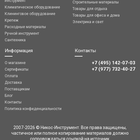
Инструмент
Строительные материалы
Климатическое оборудование
Товары для отдыха
Клининговое оборудование
Товары для офиса и дома
Крепеж
Электрика и свет
Расходные материалы
Ручной инструмент
Сантехника
Информация
Контакты
+7 (495) 142-07-03
О магазине
‎‎+7 (977) 732-40-27
Сертификаты
Оплата
Доставка
Поставщикам
Блог
Контакты
Политика конфиденциальности
2007-2026 © Никос-Инструмент. Все права защищены,
частичное или полное копирование материалов должно
сопровождаться ссылкой на источник.