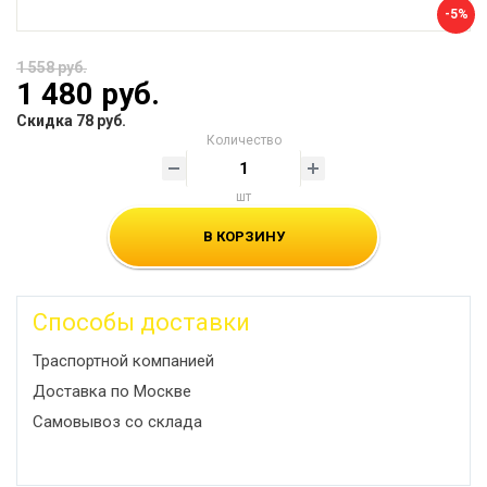
-5%
1 558 руб.
1 480 руб.
Скидка 78 руб.
Количество
шт
В КОРЗИНУ
Способы доставки
Траспортной компанией
Доставка по Москве
Самовывоз со склада