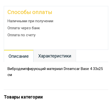
Способы оплаты
Наличными при получении
Оплата через банк
Оплата по счету
Характеристики
Описание
Вибродемпфирующий материал Dreamcar Base 4 33x25
см
Товары категории