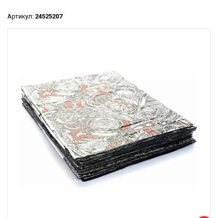
Артикул:
24525207