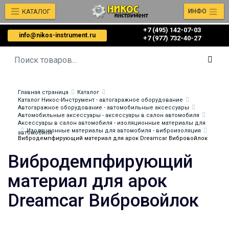
КАТАЛОГ
ИНФО
+7 (495) 142-07-03
info@nikos-instrument.ru
‎‎+7 (977) 732-40-27
Главная страница
Каталог
Каталог Никос-Инструмент - автогаражное оборудование
Автогаражное оборудование - автомобильные аксессуары
Автомобильные аксессуары - аксессуары в салон автомобиля
Аксессуары в салон автомобиля - изоляционные материалы для
Изоляционные материалы для автомобиля - виброизоляция
автомобиля
Вибродемпфирующий материал для арок Dreamcar Вибровойлок
Вибродемпфирующий
материал для арок
Dreamcar Вибровойлок