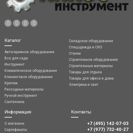
Каталог
Складское оборудование
Спецодежда и СИЗ
Автогаражное оборудование
Станки
Все для сада
Строительное оборудование
Инструмент
Строительные материалы
Климатическое оборудование
Товары для отдыха
Клининговое оборудование
Товары для офиса и дома
Крепеж
Электрика и свет
Расходные материалы
Ручной инструмент
Сантехника
Информация
Контакты
+7 (495) 142-07-03
О магазине
‎‎+7 (977) 732-40-27
Сертификаты