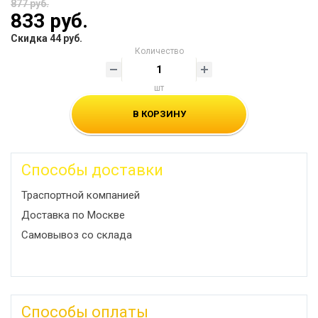
877 руб.
833 руб.
Скидка 44 руб.
Количество
шт
В КОРЗИНУ
Способы доставки
Траспортной компанией
Доставка по Москве
Самовывоз со склада
Способы оплаты