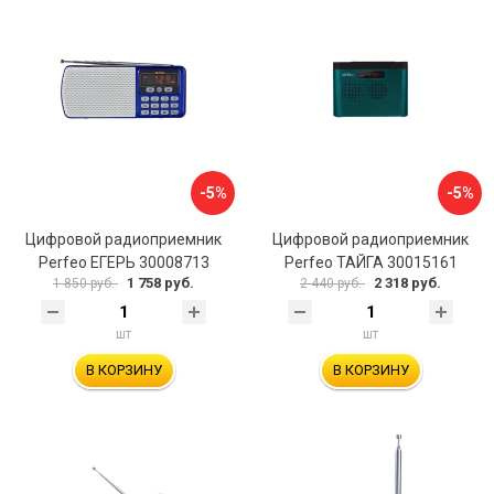
-5%
-5%
Цифровой радиоприемник
Цифровой радиоприемник
Perfeo ЕГЕРЬ 30008713
Perfeo ТАЙГА 30015161
1 758 руб.
2 318 руб.
1 850 руб.
2 440 руб.
шт
шт
В КОРЗИНУ
В КОРЗИНУ