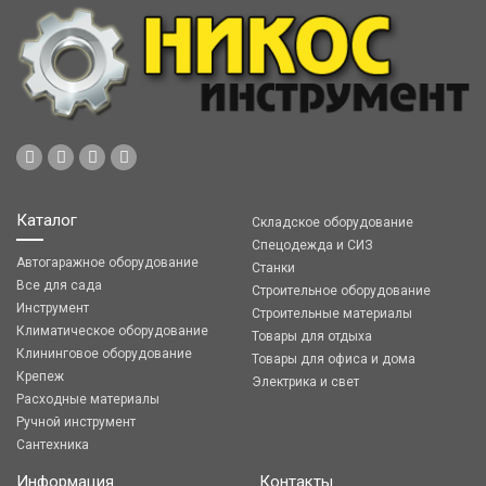
Каталог
Складское оборудование
Спецодежда и СИЗ
Автогаражное оборудование
Станки
Все для сада
Строительное оборудование
Инструмент
Строительные материалы
Климатическое оборудование
Товары для отдыха
Клининговое оборудование
Товары для офиса и дома
Крепеж
Электрика и свет
Расходные материалы
Ручной инструмент
Сантехника
Информация
Контакты