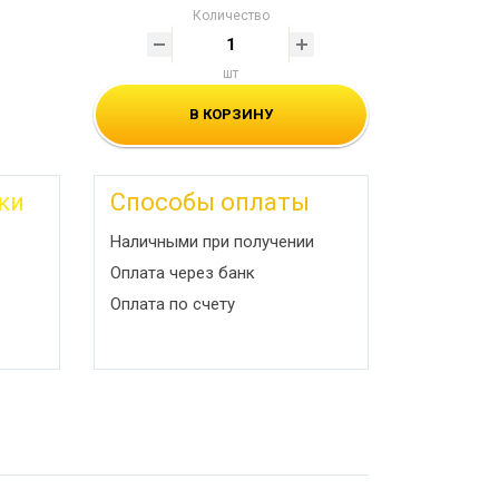
Количество
шт
В КОРЗИНУ
ки
Способы оплаты
Наличными при получении
Оплата через банк
Оплата по счету