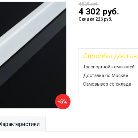
4 528 руб.
4 302 руб.
Скидка 226 руб.
Способы достав
Траспортной компанией
Доставка по Москве
Самовывоз со склада
-5%
Характеристики