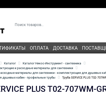
ТИФИКАТЫ
ОПЛАТА
ДОСТАВКА
ПОСТАВЩ
Каталог
Каталог Никос-Инструмент - сантехника
лектующие и расходные материалы для сантехники
асходные материалы для сантехники - комплектующие для душевых ка
 душевых кабин - профильные трубы
Труба SERVICE PLUS Т02-707W
ERVICE PLUS Т02-707WM-G