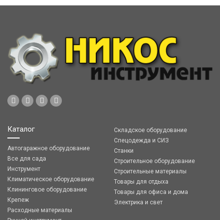
Каталог
Складское оборудование
Спецодежда и СИЗ
Автогаражное оборудование
Станки
Все для сада
Строительное оборудование
Инструмент
Строительные материалы
Климатическое оборудование
Товары для отдыха
Клининговое оборудование
Товары для офиса и дома
Крепеж
Электрика и свет
Расходные материалы