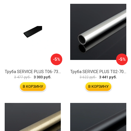
-5%
-5%
Труба SERVICE PLUS Т06-730SUS304/BL
Труба SERVICE PLUS Т02-700CR-GRIT10K/sus304
3 303 руб.
3 441 руб.
3 477 руб.
3 622 руб.
В КОРЗИНУ
В КОРЗИНУ