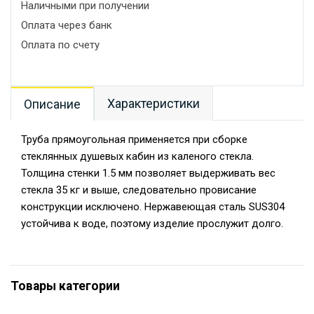
Наличными при получении
Оплата через банк
Оплата по счету
Характеристики
Описание
Труба прямоугольная применяется при сборке
стеклянных душевых кабин из каленого стекла.
Толщина стенки 1.5 мм позволяет выдерживать вес
стекла 35 кг и выше, следовательно провисание
конструкции исключено. Нержавеющая сталь SUS304
устойчива к воде, поэтому изделие прослужит долго.
Товары категории