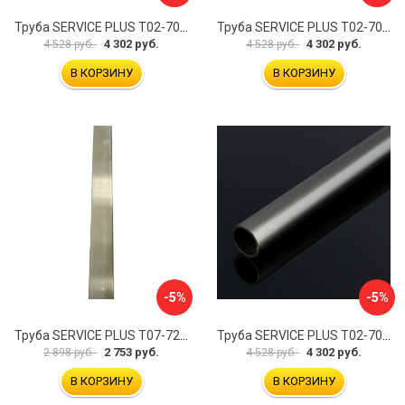
Труба SERVICE PLUS Т02-707BLK-GRIT10K/sus304
Труба SERVICE PLUS Т02-700WM-GRIT10K/sus304
4 302 руб.
4 302 руб.
4 528 руб.
4 528 руб.
В КОРЗИНУ
В КОРЗИНУ
-5%
-5%
Труба SERVICE PLUS Т07-722BR/sus304
Труба SERVICE PLUS Т02-700GRF-GRIT10K/sus304
2 753 руб.
4 302 руб.
2 898 руб.
4 528 руб.
В КОРЗИНУ
В КОРЗИНУ