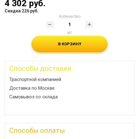
4 302 руб.
Скидка 226 руб.
Количество
шт
В КОРЗИНУ
Способы доставки
Траспортной компанией
Доставка по Москве
Самовывоз со склада
Способы оплаты