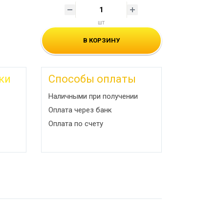
шт
В КОРЗИНУ
ки
Способы оплаты
Наличными при получении
Оплата через банк
Оплата по счету