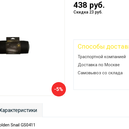
438 руб.
Скидка 23 руб.
Способы достав
Траспортной компанией
Доставка по Москве
Самовывоз со склада
-5%
Характеристики
lden Snail GS0411