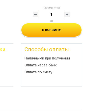
Количество
шт
В КОРЗИНУ
ки
Способы оплаты
Наличными при получении
Оплата через банк
Оплата по счету