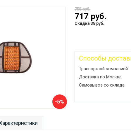
755 руб.
717 руб.
Скидка 38 руб.
Способы достав
Траспортной компанией
Доставка по Москве
Самовывоз со склада
-5%
Характеристики