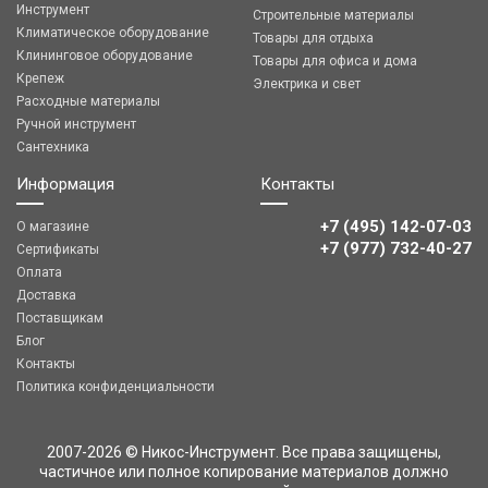
Инструмент
Строительные материалы
Климатическое оборудование
Товары для отдыха
Клининговое оборудование
Товары для офиса и дома
Крепеж
Электрика и свет
Расходные материалы
Ручной инструмент
Сантехника
Информация
Контакты
+7 (495) 142-07-03
О магазине
‎‎+7 (977) 732-40-27
Сертификаты
Оплата
Доставка
Поставщикам
Блог
Контакты
Политика конфиденциальности
2007-2026 © Никос-Инструмент. Все права защищены,
частичное или полное копирование материалов должно