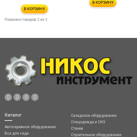
В КОРЗИНУ
В КОРЗИНУ
Показано товаров
2
из 2
Каталог
Складское оборудование
Спецодежда и СИЗ
Автогаражное оборудование
Станки
Все для сада
Строительное оборудование