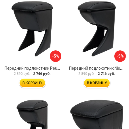
-5%
-5%
Передний подлокотник Peugeot 107 2006-2011 AVTOLIDER1 PP-Peugeot-107-01
Передний подлокотник Nissan Almera 2013- AVTOLIDER1 PP-Nissan-Almera-13-01
2 746 руб.
2 746 руб.
2 890 руб.
2 890 руб.
В КОРЗИНУ
В КОРЗИНУ