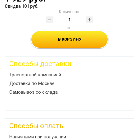
Скидка 101 руб.
Количество
шт
В КОРЗИНУ
Способы доставки
Траспортной компанией
Доставка по Москве
Самовывоз со склада
Способы оплаты
Наличными при получении