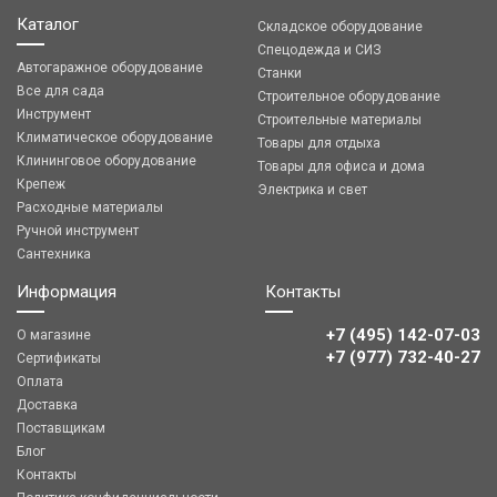
Каталог
Складское оборудование
Спецодежда и СИЗ
Автогаражное оборудование
Станки
Все для сада
Строительное оборудование
Инструмент
Строительные материалы
Климатическое оборудование
Товары для отдыха
Клининговое оборудование
Товары для офиса и дома
Крепеж
Электрика и свет
Расходные материалы
Ручной инструмент
Сантехника
Информация
Контакты
+7 (495) 142-07-03
О магазине
‎‎+7 (977) 732-40-27
Сертификаты
Оплата
Доставка
Поставщикам
Блог
Контакты