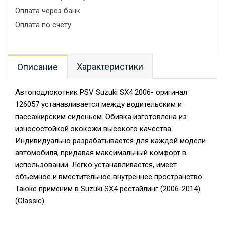
Оплата через банк
Оплата по счету
Характеристики
Описание
Автоподлокотник PSV Suzuki SX4 2006- оригинал
126057 устанавливается между водительским и
пассажирским сиденьем. Обивка изготовлена из
износостойкой экокожи высокого качества.
Индивидуально разрабатывается для каждой модели
автомобиля, придавая максимальный комфорт в
использовании. Легко устанавливается, имеет
объемное и вместительное внутреннее пространство.
Также применим в Suzuki SX4 рестайлинг (2006-2014)
(Classic).