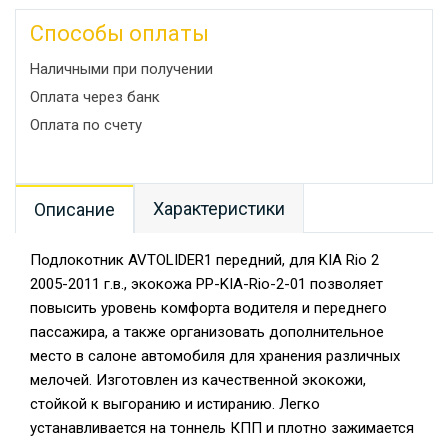
Способы оплаты
Наличными при получении
Оплата через банк
Оплата по счету
Характеристики
Описание
Подлокотник AVTOLIDER1 передний, для KIA Rio 2
2005-2011 г.в., экокожа PP-KIA-Rio-2-01 позволяет
повысить уровень комфорта водителя и переднего
пассажира, а также организовать дополнительное
место в салоне автомобиля для хранения различных
мелочей. Изготовлен из качественной экокожи,
стойкой к выгоранию и истиранию. Легко
устанавливается на тоннель КПП и плотно зажимается