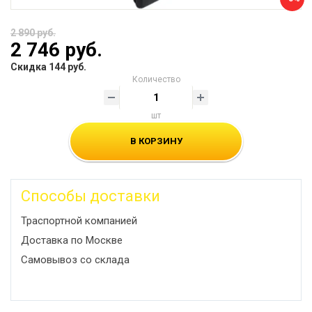
2 890 руб.
2 746 руб.
Скидка 144 руб.
Количество
шт
В КОРЗИНУ
Способы доставки
Траспортной компанией
Доставка по Москве
Самовывоз со склада