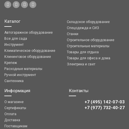
Каталог
Складское оборудование
Спецодежда и СИЗ
Автогаражное оборудование
Станки
Все для сада
Строительное оборудование
Инструмент
Строительные материалы
Климатическое оборудование
Товары для отдыха
Клининговое оборудование
Товары для офиса и дома
Крепеж
Электрика и свет
Расходные материалы
Ручной инструмент
Сантехника
Информация
Контакты
+7 (495) 142-07-03
О магазине
‎‎+7 (977) 732-40-27
Сертификаты
Оплата
Доставка
Поставщикам