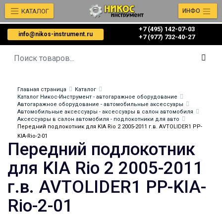
КАТАЛОГ
ИНФО
+7 (495) 142-07-03
info@nikos-instrument.ru
‎‎+7 (977) 732-40-27
Главная страница
Каталог
Каталог Никос-Инструмент - автогаражное оборудование
Автогаражное оборудование - автомобильные аксессуары
Автомобильные аксессуары - аксессуары в салон автомобиля
Аксессуары в салон автомобиля - подлокотники для авто
Передний подлокотник для KIA Rio 2 2005-2011 г.в. AVTOLIDER1 PP-
KIA-Rio-2-01
Передний подлокотник
для KIA Rio 2 2005-2011
г.в. AVTOLIDER1 PP-KIA-
Rio-2-01