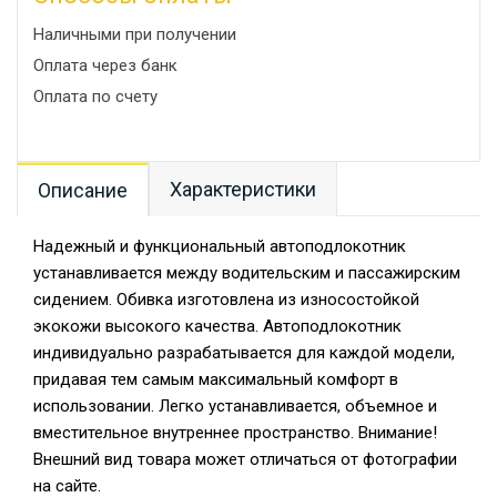
Наличными при получении
Оплата через банк
Оплата по счету
Характеристики
Описание
Надежный и функциональный автоподлокотник
устанавливается между водительским и пассажирским
сидением. Обивка изготовлена из износостойкой
экокожи высокого качества. Автоподлокотник
индивидуально разрабатывается для каждой модели,
придавая тем самым максимальный комфорт в
использовании. Легко устанавливается, объемное и
вместительное внутреннее пространство. Внимание!
Внешний вид товара может отличаться от фотографии
на сайте.