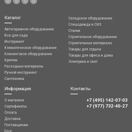
Каталог
Складское оборудование
Спецодежда и СИЗ
Автогаражное оборудование
Станки
Все для сада
Строительное оборудование
Инструмент
Строительные материалы
Климатическое оборудование
Товары для отдыха
Клининговое оборудование
Товары для офиса и дома
Крепеж
Электрика и свет
Расходные материалы
Ручной инструмент
Сантехника
Информация
Контакты
+7 (495) 142-07-03
О магазине
‎‎+7 (977) 732-40-27
Сертификаты
Оплата
Доставка
Поставщикам
Блог