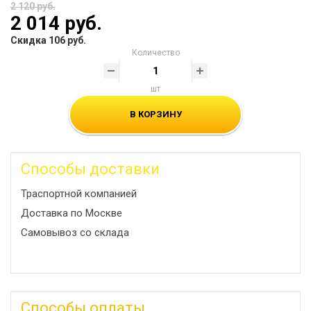
2 120 руб.
2 014 руб.
Скидка 106 руб.
Количество
шт
В КОРЗИНУ
Способы доставки
Траспортной компанией
Доставка по Москве
Самовывоз со склада
Способы оплаты