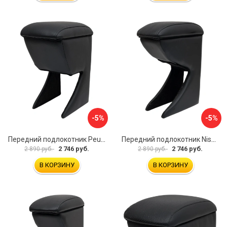
-5%
-5%
Передний подлокотник Peugeot 107 2006-2011 AVTOLIDER1 PP-Peugeot-107-01
Передний подлокотник Nissan Almera 2013- AVTOLIDER1 PP-Nissan-Almera-13-01
2 746 руб.
2 746 руб.
2 890 руб.
2 890 руб.
В КОРЗИНУ
В КОРЗИНУ