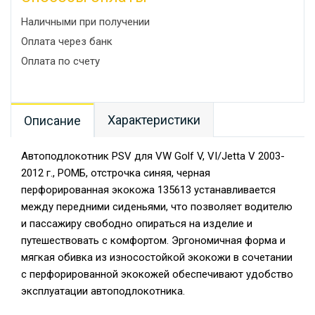
Наличными при получении
Оплата через банк
Оплата по счету
Характеристики
Описание
Автоподлокотник PSV для VW Golf V, VI/Jetta V 2003-
2012 г., РОМБ, отстрочка синяя, черная
перфорированная экокожа 135613 устанавливается
между передними сиденьями, что позволяет водителю
и пассажиру свободно опираться на изделие и
путешествовать с комфортом. Эргономичная форма и
мягкая обивка из износостойкой экокожи в сочетании
с перфорированной экокожей обеспечивают удобство
эксплуатации автоподлокотника.