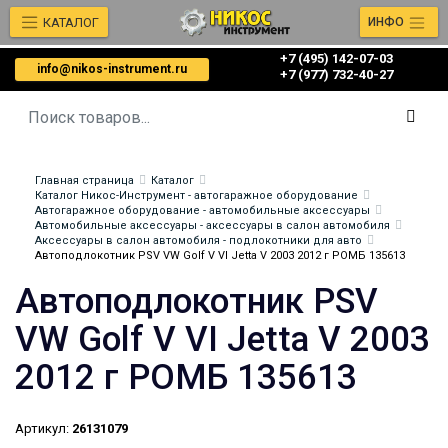
КАТАЛОГ
ИНФО
+7 (495) 142-07-03
info@nikos-instrument.ru
‎‎+7 (977) 732-40-27
Главная страница
Каталог
Каталог Никос-Инструмент - автогаражное оборудование
Автогаражное оборудование - автомобильные аксессуары
Автомобильные аксессуары - аксессуары в салон автомобиля
Аксессуары в салон автомобиля - подлокотники для авто
Автоподлокотник PSV VW Golf V VI Jetta V 2003 2012 г РОМБ 135613
Автоподлокотник PSV
VW Golf V VI Jetta V 2003
2012 г РОМБ 135613
Артикул:
26131079