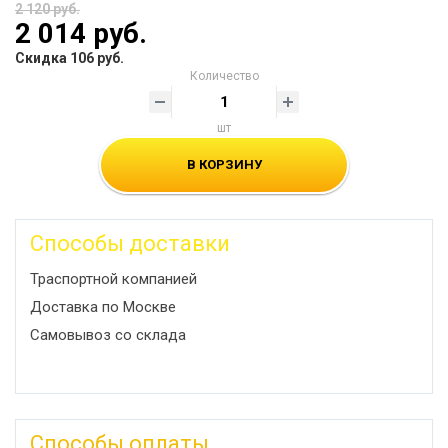
2 120 руб.
2 014 руб.
Скидка 106 руб.
Количество
шт
В КОРЗИНУ
Способы доставки
Траспортной компанией
Доставка по Москве
Самовывоз со склада
Способы оплаты