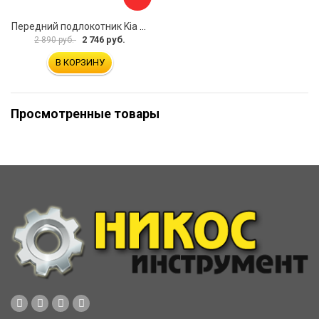
Передний подлокотник Kia Soul I 2008-2013 AVTOLIDER1 PP-Kia-Soul-1-01
2 746 руб.
2 890 руб.
В КОРЗИНУ
Просмотренные товары