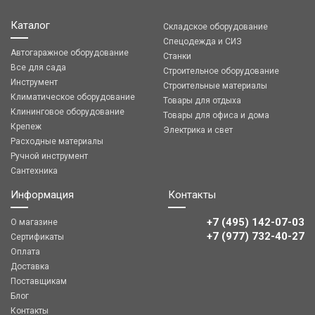
Каталог
Складское оборудование
Спецодежда и СИЗ
Автогаражное оборудование
Станки
Все для сада
Строительное оборудование
Инструмент
Строительные материалы
Климатическое оборудование
Товары для отдыха
Клининговое оборудование
Товары для офиса и дома
Крепеж
Электрика и свет
Расходные материалы
Ручной инструмент
Сантехника
Информация
Контакты
+7 (495) 142-07-03
О магазине
‎‎+7 (977) 732-40-27
Сертификаты
Оплата
Доставка
Поставщикам
Блог
Контакты