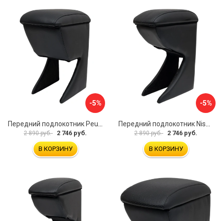
-5%
-5%
Передний подлокотник Peugeot 107 2006-2011 AVTOLIDER1 PP-Peugeot-107-01
Передний подлокотник Nissan Almera 2013- AVTOLIDER1 PP-Nissan-Almera-13-01
2 746 руб.
2 746 руб.
2 890 руб.
2 890 руб.
В КОРЗИНУ
В КОРЗИНУ