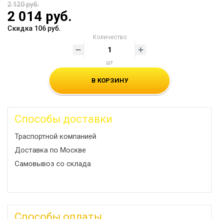
2 120 руб.
2 014 руб.
Скидка 106 руб.
Количество
шт
В КОРЗИНУ
Способы доставки
Траспортной компанией
Доставка по Москве
Самовывоз со склада
Способы оплаты