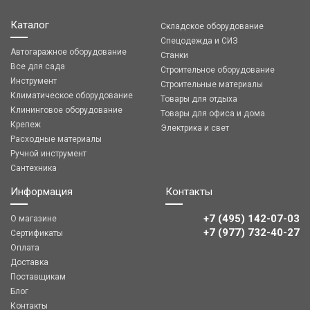
Каталог
Складское оборудование
Спецодежда и СИЗ
Автогаражное оборудование
Станки
Все для сада
Строительное оборудование
Инструмент
Строительные материалы
Климатическое оборудование
Товары для отдыха
Клининговое оборудование
Товары для офиса и дома
Крепеж
Электрика и свет
Расходные материалы
Ручной инструмент
Сантехника
Информация
Контакты
+7 (495) 142-07-03
О магазине
‎‎+7 (977) 732-40-27
Сертификаты
Оплата
Доставка
Поставщикам
Блог
Контакты