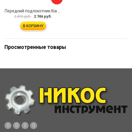
Передний подлокотник Kia Soul I 2008-2013 AVTOLIDER1 PP-Kia-Soul-1-01
2 746 руб.
2 890 руб.
В КОРЗИНУ
Просмотренные товары