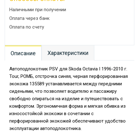
Наличными при получении
Оплата через банк
Оплата по счету
Характеристики
Описание
Автоподлокотник PSV для Skoda Octavia I 1996-2010 г.
Tour, РОМБ, отстрочка синяя, черная перфорированная
экокожа 135589 устанавливается между передними
сиденьями, что позволяет водителю и пассажиру
свободно опираться на изделие и путешествовать с
комфортом. Эргономичная форма и мягкая обивка из
износостойкой экокожи в сочетании с
перфорированной экокожей обеспечивают удобство
эксплуатации автоподлокотника.