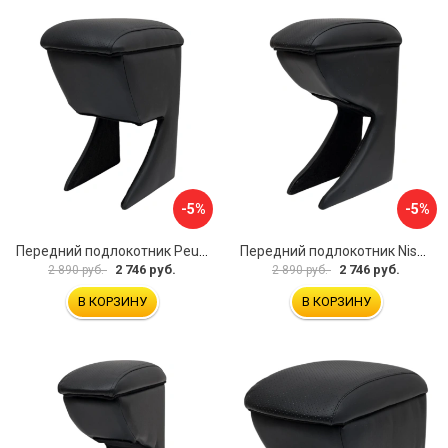
-5%
-5%
Передний подлокотник Peugeot 107 2006-2011 AVTOLIDER1 PP-Peugeot-107-01
Передний подлокотник Nissan Almera 2013- AVTOLIDER1 PP-Nissan-Almera-13-01
2 746 руб.
2 746 руб.
2 890 руб.
2 890 руб.
В КОРЗИНУ
В КОРЗИНУ