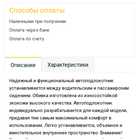
Способы оплаты
Наличными при получении
Оплата через банк
Оплата по счету
Характеристики
Описание
Надежный и функциональный автоподлокотник
устанавливается между водительским и пассажирским
сидением. Обивка изготовлена из износостойкой
экокожи высокого качества. Автоподлокотник
индивидуально разрабатывается для каждой модели,
придавая тем самым максимальный комфорт в
использовании. Легко устанавливается, объемное и
вместительное внутреннее пространство. Внимание!