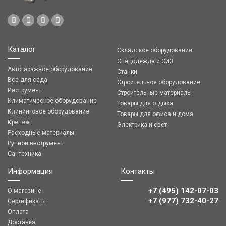
Каталог
Складское оборудование
Спецодежда и СИЗ
Автогаражное оборудование
Станки
Все для сада
Строительное оборудование
Инструмент
Строительные материалы
Климатическое оборудование
Товары для отдыха
Клининговое оборудование
Товары для офиса и дома
Крепеж
Электрика и свет
Расходные материалы
Ручной инструмент
Сантехника
Информация
Контакты
+7 (495) 142-07-03
О магазине
‎‎+7 (977) 732-40-27
Сертификаты
Оплата
Доставка