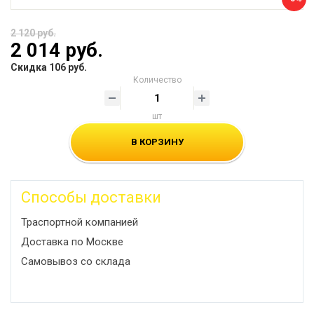
2 120 руб.
2 014 руб.
Скидка 106 руб.
Количество
шт
В КОРЗИНУ
Способы доставки
Траспортной компанией
Доставка по Москве
Самовывоз со склада