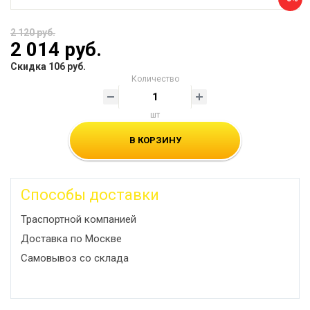
2 120 руб.
2 014 руб.
Скидка 106 руб.
Количество
шт
В КОРЗИНУ
Способы доставки
Траспортной компанией
Доставка по Москве
Самовывоз со склада