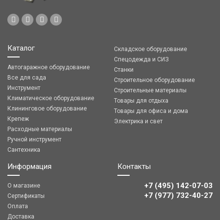
Каталог
Складское оборудование
Спецодежда и СИЗ
Автогаражное оборудование
Станки
Все для сада
Строительное оборудование
Инструмент
Строительные материалы
Климатическое оборудование
Товары для отдыха
Клининговое оборудование
Товары для офиса и дома
Крепеж
Электрика и свет
Расходные материалы
Ручной инструмент
Сантехника
Информация
Контакты
+7 (495) 142-07-03
О магазине
‎‎+7 (977) 732-40-27
Сертификаты
Оплата
Доставка