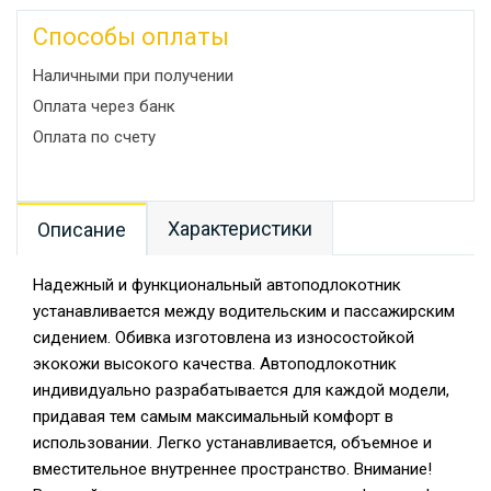
Способы оплаты
Наличными при получении
Оплата через банк
Оплата по счету
Характеристики
Описание
Надежный и функциональный автоподлокотник
устанавливается между водительским и пассажирским
сидением. Обивка изготовлена из износостойкой
экокожи высокого качества. Автоподлокотник
индивидуально разрабатывается для каждой модели,
придавая тем самым максимальный комфорт в
использовании. Легко устанавливается, объемное и
вместительное внутреннее пространство. Внимание!