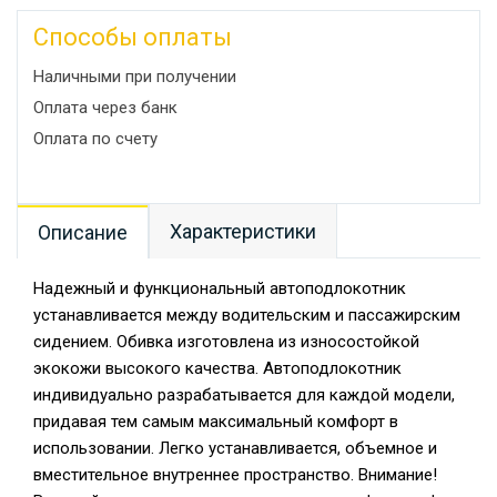
Способы оплаты
Наличными при получении
Оплата через банк
Оплата по счету
Характеристики
Описание
Надежный и функциональный автоподлокотник
устанавливается между водительским и пассажирским
сидением. Обивка изготовлена из износостойкой
экокожи высокого качества. Автоподлокотник
индивидуально разрабатывается для каждой модели,
придавая тем самым максимальный комфорт в
использовании. Легко устанавливается, объемное и
вместительное внутреннее пространство. Внимание!