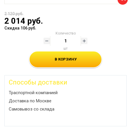
2 120 руб.
2 014 руб.
Скидка 106 руб.
Количество
шт
В КОРЗИНУ
Способы доставки
Траспортной компанией
Доставка по Москве
Самовывоз со склада