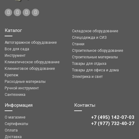
Каталог
Складское оборудование
Спецодежда и СИЗ
Автогаражное оборудование
Станки
Все для сада
Строительное оборудование
Инструмент
Строительные материалы
Климатическое оборудование
Товары для отдыха
Клининговое оборудование
Товары для офиса и дома
Крепеж
Электрика и свет
Расходные материалы
Ручной инструмент
Сантехника
Информация
Контакты
+7 (495) 142-07-03
О магазине
‎‎+7 (977) 732-40-27
Сертификаты
Оплата
Доставка