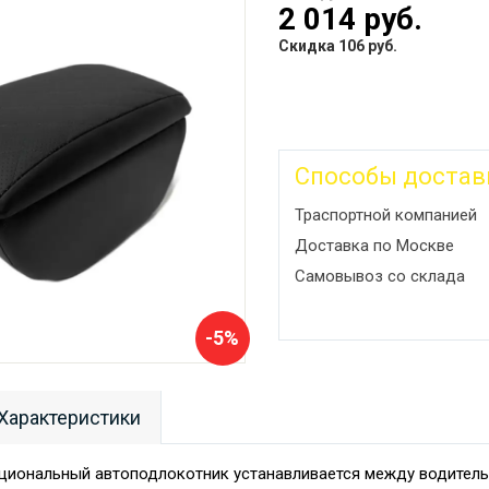
2 014 руб.
Скидка 106 руб.
Способы достав
Траспортной компанией
Доставка по Москве
Самовывоз со склада
-5%
Характеристики
циональный автоподлокотник устанавливается между водитель