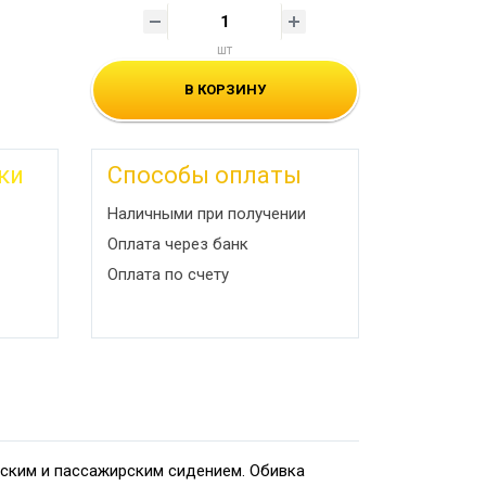
шт
В КОРЗИНУ
ки
Способы оплаты
Наличными при получении
Оплата через банк
Оплата по счету
ским и пассажирским сидением. Обивка