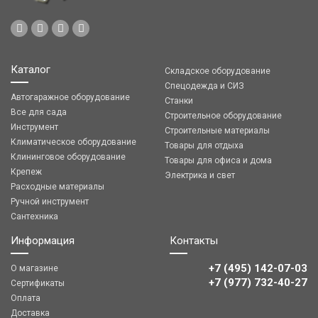
Каталог
Складское оборудование
Спецодежда и СИЗ
Автогаражное оборудование
Станки
Все для сада
Строительное оборудование
Инструмент
Строительные материалы
Климатическое оборудование
Товары для отдыха
Клининговое оборудование
Товары для офиса и дома
Крепеж
Электрика и свет
Расходные материалы
Ручной инструмент
Сантехника
Информация
Контакты
+7 (495) 142-07-03
О магазине
‎‎+7 (977) 732-40-27
Сертификаты
Оплата
Доставка