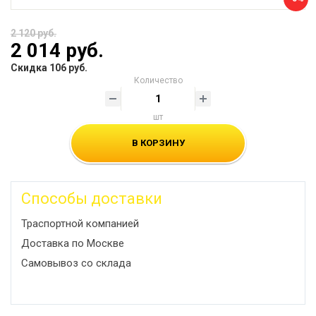
2 120 руб.
2 014 руб.
Скидка 106 руб.
Количество
шт
В КОРЗИНУ
Способы доставки
Траспортной компанией
Доставка по Москве
Самовывоз со склада