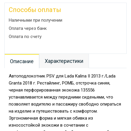
Способы оплаты
Наличными при получении
Оплата через банк
Оплата по счету
Характеристики
Описание
Автоподлокотник PSV для Lada Kalina II 2013 г./Lada
Granta 2018 г. Рестайлинг, РОМБ, отстрочка синяя,
черная перфорированная экокожа 135556
устанавливается между передними сиденьями, что
позволяет водителю и пассажиру свободно опираться
на изделие и путешествовать с комфортом.
Эргономичная форма и мягкая обивка из
износостойкой экокожи в сочетании с