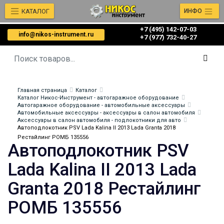
КАТАЛОГ
ИНФО
+7 (495) 142-07-03
info@nikos-instrument.ru
‎‎+7 (977) 732-40-27
Главная страница
Каталог
Каталог Никос-Инструмент - автогаражное оборудование
Автогаражное оборудование - автомобильные аксессуары
Автомобильные аксессуары - аксессуары в салон автомобиля
Аксессуары в салон автомобиля - подлокотники для авто
Автоподлокотник PSV Lada Kalina II 2013 Lada Granta 2018
Рестайлинг РОМБ 135556
Автоподлокотник PSV
Lada Kalina II 2013 Lada
Granta 2018 Рестайлинг
РОМБ 135556