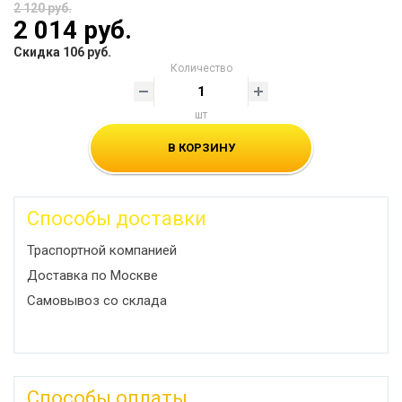
2 120 руб.
2 014 руб.
Скидка 106 руб.
Количество
шт
В КОРЗИНУ
Способы доставки
Траспортной компанией
Доставка по Москве
Самовывоз со склада
Способы оплаты