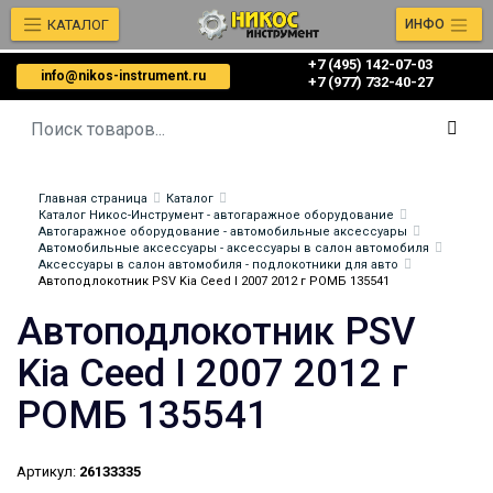
КАТАЛОГ
ИНФО
+7 (495) 142-07-03
info@nikos-instrument.ru
‎‎+7 (977) 732-40-27
Главная страница
Каталог
Каталог Никос-Инструмент - автогаражное оборудование
Автогаражное оборудование - автомобильные аксессуары
Автомобильные аксессуары - аксессуары в салон автомобиля
Аксессуары в салон автомобиля - подлокотники для авто
Автоподлокотник PSV Kia Ceed I 2007 2012 г РОМБ 135541
Автоподлокотник PSV
Kia Ceed I 2007 2012 г
РОМБ 135541
Артикул:
26133335