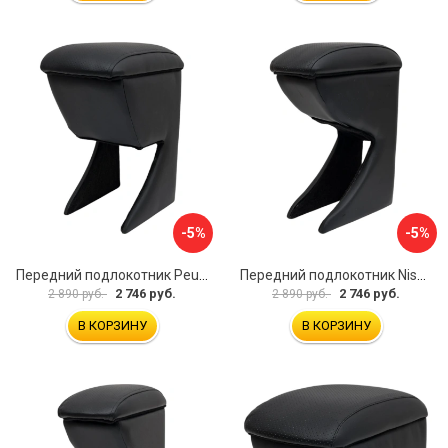
-5%
-5%
Передний подлокотник Peugeot 107 2006-2011 AVTOLIDER1 PP-Peugeot-107-01
Передний подлокотник Nissan Almera 2013- AVTOLIDER1 PP-Nissan-Almera-13-01
2 746 руб.
2 746 руб.
2 890 руб.
2 890 руб.
В КОРЗИНУ
В КОРЗИНУ