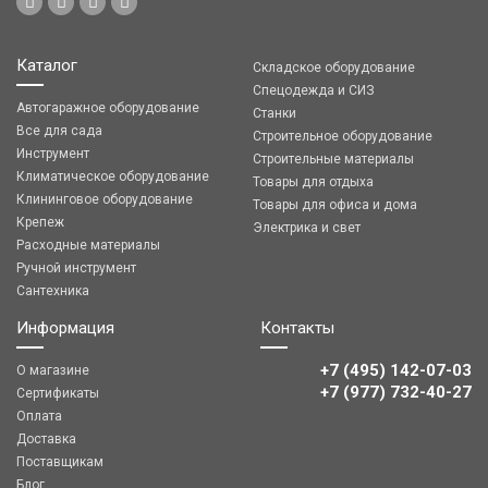
Каталог
Складское оборудование
Спецодежда и СИЗ
Автогаражное оборудование
Станки
Все для сада
Строительное оборудование
Инструмент
Строительные материалы
Климатическое оборудование
Товары для отдыха
Клининговое оборудование
Товары для офиса и дома
Крепеж
Электрика и свет
Расходные материалы
Ручной инструмент
Сантехника
Информация
Контакты
+7 (495) 142-07-03
О магазине
‎‎+7 (977) 732-40-27
Сертификаты
Оплата
Доставка
Поставщикам
Блог