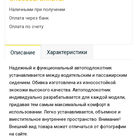
Наличными при получении
Оплата через банк
Оплата по счету
Характеристики
Описание
Надежный и функциональный автоподлокотник
устанавливается между водительским и пассажирским
сидением. Обивка изготовлена из износостойкой
экокожи высокого качества. Автоподлокотник
индивидуально разрабатывается для каждой модели,
придавая тем самым максимальный комфорт в
использовании. Легко устанавливается, объемное и
вместительное внутреннее пространство. Внимание!
Внешний вид товара может отличаться от фотографии
на сайте.