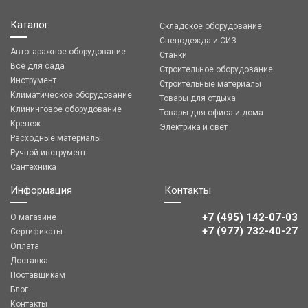
Каталог
Складское оборудование
Спецодежда и СИЗ
Автогаражное оборудование
Станки
Все для сада
Строительное оборудование
Инструмент
Строительные материалы
Климатическое оборудование
Товары для отдыха
Клининговое оборудование
Товары для офиса и дома
Крепеж
Электрика и свет
Расходные материалы
Ручной инструмент
Сантехника
Информация
Контакты
+7 (495) 142-07-03
О магазине
‎‎+7 (977) 732-40-27
Сертификаты
Оплата
Доставка
Поставщикам
Блог
Контакты