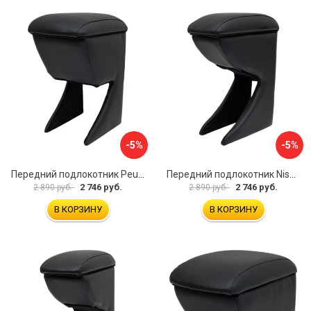
-5%
-5%
Передний подлокотник Peugeot 107 2006-2011 AVTOLIDER1 PP-Peugeot-107-01
Передний подлокотник Nissan Almera 2013- AVTOLIDER1 PP-Nissan-Almera-13-01
2 746 руб.
2 746 руб.
2 890 руб.
2 890 руб.
В КОРЗИНУ
В КОРЗИНУ