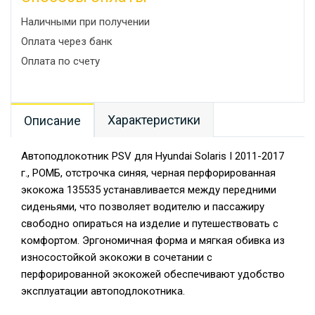
Наличными при получении
Оплата через банк
Оплата по счету
Характеристики
Описание
Автоподлокотник PSV для Hyundai Solaris I 2011-2017
г., РОМБ, отстрочка синяя, черная перфорированная
экокожа 135535 устанавливается между передними
сиденьями, что позволяет водителю и пассажиру
свободно опираться на изделие и путешествовать с
комфортом. Эргономичная форма и мягкая обивка из
износостойкой экокожи в сочетании с
перфорированной экокожей обеспечивают удобство
эксплуатации автоподлокотника.