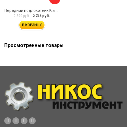
Передний подлокотник Kia Soul I 2008-2013 AVTOLIDER1 PP-Kia-Soul-1-01
2 746 руб.
2 890 руб.
В КОРЗИНУ
Просмотренные товары