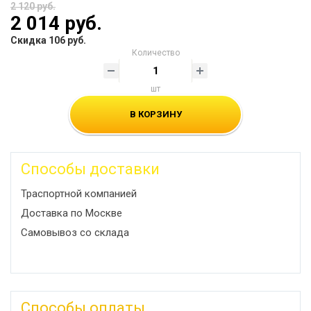
2 120 руб.
2 014 руб.
Скидка 106 руб.
Количество
шт
В КОРЗИНУ
Способы доставки
Траспортной компанией
Доставка по Москве
Самовывоз со склада
Способы оплаты