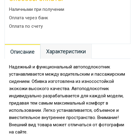
Наличными при получении
Оплата через банк
Оплата по счету
Характеристики
Описание
Надежный и функциональный автоподлокотник
устанавливается между водительским и пассажирским
сидением. Обивка изготовлена из износостойкой
экокожи высокого качества. Автоподлокотник
индивидуально разрабатывается для каждой модели,
придавая тем самым максимальный комфорт в
использовании. Легко устанавливается, объемное и
вместительное внутреннее пространство. Внимание!
Внешний вид товара может отличаться от фотографии
на сайте.