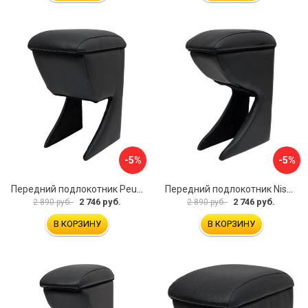
-5%
-5%
Передний подлокотник Peugeot 107 2006-2011 AVTOLIDER1 PP-Peugeot-107-01
Передний подлокотник Nissan Almera 2013- AVTOLIDER1 PP-Nissan-Almera-13-01
2 746 руб.
2 746 руб.
2 890 руб.
2 890 руб.
В КОРЗИНУ
В КОРЗИНУ