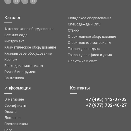
Каталог
Складское оборудование
Спецодежда и СИЗ
Автогаражное оборудование
Станки
Все для сада
Строительное оборудование
Инструмент
Строительные материалы
Климатическое оборудование
Товары для отдыха
Клининговое оборудование
Товары для офиса и дома
Крепеж
Электрика и свет
Расходные материалы
Ручной инструмент
Сантехника
Информация
Контакты
+7 (495) 142-07-03
О магазине
‎‎+7 (977) 732-40-27
Сертификаты
Оплата
Доставка
Поставщикам
Блог