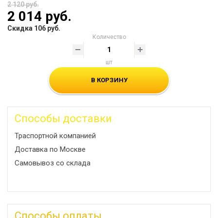
2 120 руб.
2 014 руб.
Скидка 106 руб.
Количество
шт
В КОРЗИНУ
Способы доставки
Траспортной компанией
Доставка по Москве
Самовывоз со склада
Способы оплаты