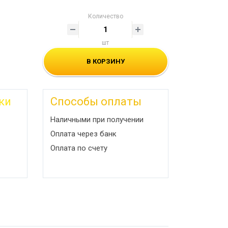
Количество
шт
В КОРЗИНУ
ки
Способы оплаты
Наличными при получении
Оплата через банк
Оплата по счету