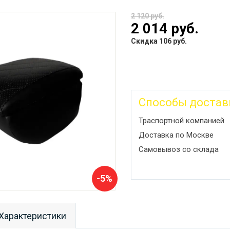
2 120 руб.
2 014 руб.
Скидка 106 руб.
Способы достав
Траспортной компанией
Доставка по Москве
Самовывоз со склада
-5%
Характеристики