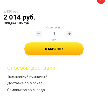
2 120 руб.
2 014 руб.
Скидка 106 руб.
Количество
шт
В КОРЗИНУ
Способы доставки
Траспортной компанией
Доставка по Москве
Самовывоз со склада