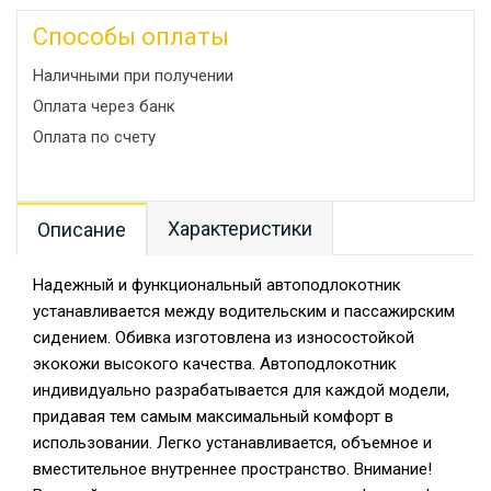
Способы оплаты
Наличными при получении
Оплата через банк
Оплата по счету
Характеристики
Описание
Надежный и функциональный автоподлокотник
устанавливается между водительским и пассажирским
сидением. Обивка изготовлена из износостойкой
экокожи высокого качества. Автоподлокотник
индивидуально разрабатывается для каждой модели,
придавая тем самым максимальный комфорт в
использовании. Легко устанавливается, объемное и
вместительное внутреннее пространство. Внимание!