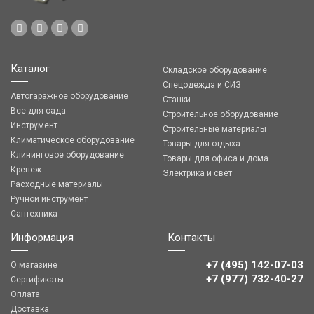
Каталог
Складское оборудование
Спецодежда и СИЗ
Автогаражное оборудование
Станки
Все для сада
Строительное оборудование
Инструмент
Строительные материалы
Климатическое оборудование
Товары для отдыха
Клининговое оборудование
Товары для офиса и дома
Крепеж
Электрика и свет
Расходные материалы
Ручной инструмент
Сантехника
Информация
Контакты
+7 (495) 142-07-03
О магазине
‎‎+7 (977) 732-40-27
Сертификаты
Оплата
Доставка