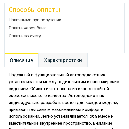
Способы оплаты
Наличными при получении
Оплата через банк
Оплата по счету
Характеристики
Описание
Надежный и функциональный автоподлокотник
устанавливается между водительским и пассажирским
сидением. Обивка изготовлена из износостойкой
экокожи высокого качества. Автоподлокотник
индивидуально разрабатывается для каждой модели,
придавая тем самым максимальный комфорт в
использовании. Легко устанавливается, объемное и
вместительное внутреннее пространство. Внимание!