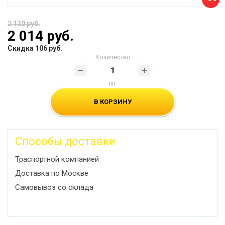
2 120 руб.
2 014 руб.
Скидка 106 руб.
Количество
шт
В КОРЗИНУ
Способы доставки
Траспортной компанией
Доставка по Москве
Самовывоз со склада