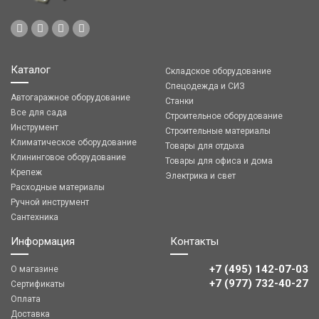
Каталог
Складское оборудование
Спецодежда и СИЗ
Автогаражное оборудование
Станки
Все для сада
Строительное оборудование
Инструмент
Строительные материалы
Климатическое оборудование
Товары для отдыха
Клининговое оборудование
Товары для офиса и дома
Крепеж
Электрика и свет
Расходные материалы
Ручной инструмент
Сантехника
Информация
Контакты
+7 (495) 142-07-03
О магазине
‎‎+7 (977) 732-40-27
Сертификаты
Оплата
Доставка