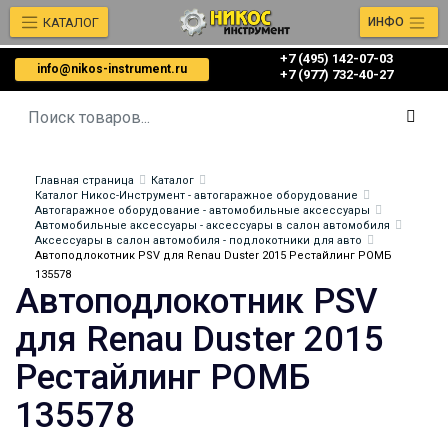
КАТАЛОГ
ИНФО
+7 (495) 142-07-03
info@nikos-instrument.ru
‎‎+7 (977) 732-40-27
Главная страница
Каталог
Каталог Никос-Инструмент - автогаражное оборудование
Автогаражное оборудование - автомобильные аксессуары
Автомобильные аксессуары - аксессуары в салон автомобиля
Аксессуары в салон автомобиля - подлокотники для авто
Автоподлокотник PSV для Renau Duster 2015 Рестайлинг РОМБ
135578
Автоподлокотник PSV
для Renau Duster 2015
Рестайлинг РОМБ
135578