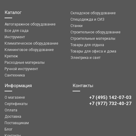
Каталог
Складское оборудование
Спецодежда и СИЗ
Автогаражное оборудование
Станки
Все для сада
Строительное оборудование
Инструмент
Строительные материалы
Климатическое оборудование
Товары для отдыха
Клининговое оборудование
Товары для офиса и дома
Крепеж
Электрика и свет
Расходные материалы
Ручной инструмент
Сантехника
Информация
Контакты
+7 (495) 142-07-03
О магазине
‎‎+7 (977) 732-40-27
Сертификаты
Оплата
Доставка
Поставщикам
Блог
Контакты