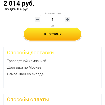
2 014 руб.
Скидка 106 руб.
Количество
шт
В КОРЗИНУ
Способы доставки
Траспортной компанией
Доставка по Москве
Самовывоз со склада
Способы оплаты