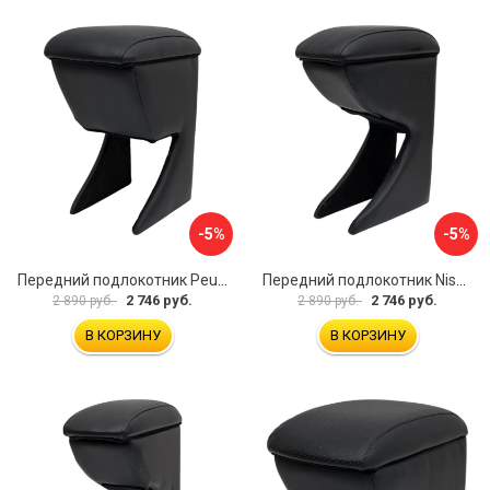
-5%
-5%
Передний подлокотник Peugeot 107 2006-2011 AVTOLIDER1 PP-Peugeot-107-01
Передний подлокотник Nissan Almera 2013- AVTOLIDER1 PP-Nissan-Almera-13-01
2 746 руб.
2 746 руб.
2 890 руб.
2 890 руб.
В КОРЗИНУ
В КОРЗИНУ