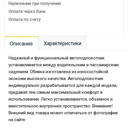
Наличными при получении
Оплата через банк
Оплата по счету
Характеристики
Описание
Надежный и функциональный автоподлокотник
устанавливается между водительским и пассажирским
сидением. Обивка изготовлена из износостойкой
экокожи высокого качества. Автоподлокотник
индивидуально разрабатывается для каждой модели,
придавая тем самым максимальный комфорт в
использовании. Легко устанавливается, объемное и
вместительное внутреннее пространство. Внимание!
Внешний вид товара может отличаться от фотографии
на сайте.