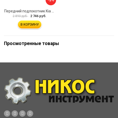
Передний подлокотник Kia Soul I 2008-2013 AVTOLIDER1 PP-Kia-Soul-1-01
2 746 руб.
2 890 руб.
В КОРЗИНУ
Просмотренные товары