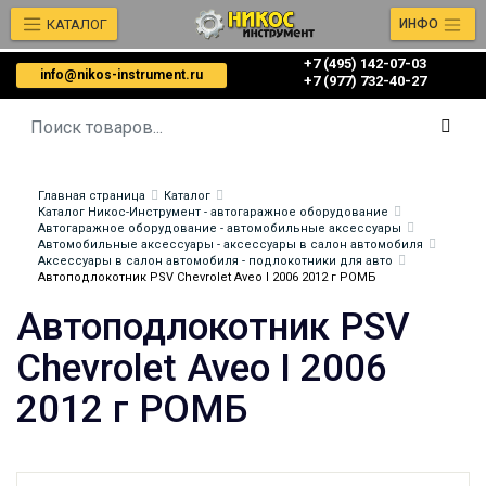
КАТАЛОГ
ИНФО
+7 (495) 142-07-03
info@nikos-instrument.ru
‎‎+7 (977) 732-40-27
Главная страница
Каталог
Каталог Никос-Инструмент - автогаражное оборудование
Автогаражное оборудование - автомобильные аксессуары
Автомобильные аксессуары - аксессуары в салон автомобиля
Аксессуары в салон автомобиля - подлокотники для авто
Автоподлокотник PSV Chevrolet Aveo I 2006 2012 г РОМБ
Автоподлокотник PSV
Chevrolet Aveo I 2006
2012 г РОМБ