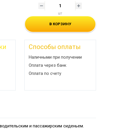
шт
В КОРЗИНУ
ки
Способы оплаты
Наличными при получении
Оплата через банк
Оплата по счету
 водительским и пассажирским сиденьем.