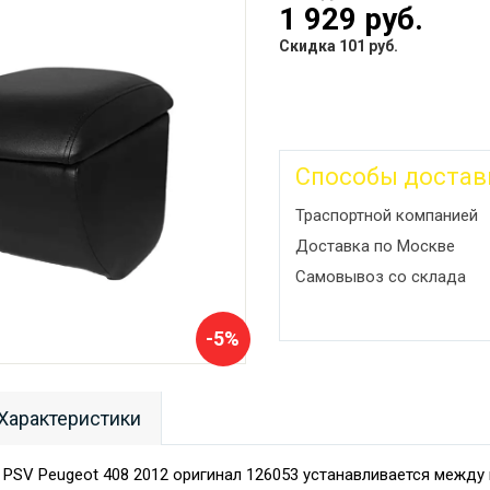
1 929 руб.
Скидка 101 руб.
Способы достав
Траспортной компанией
Доставка по Москве
Самовывоз со склада
-5%
Характеристики
PSV Peugeot 408 2012 оригинал 126053 устанавливается между