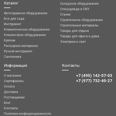
Каталог
Складское оборудование
Спецодежда и СИЗ
Автогаражное оборудование
Станки
Все для сада
Строительное оборудование
Инструмент
Строительные материалы
Климатическое оборудование
Товары для отдыха
Клининговое оборудование
Товары для офиса и дома
Крепеж
Электрика и свет
Расходные материалы
Ручной инструмент
Сантехника
Информация
Контакты
+7 (495) 142-07-03
О магазине
‎‎+7 (977) 732-40-27
Сертификаты
Оплата
Доставка
Поставщикам
Блог
Контакты
Политика конфиденциальности