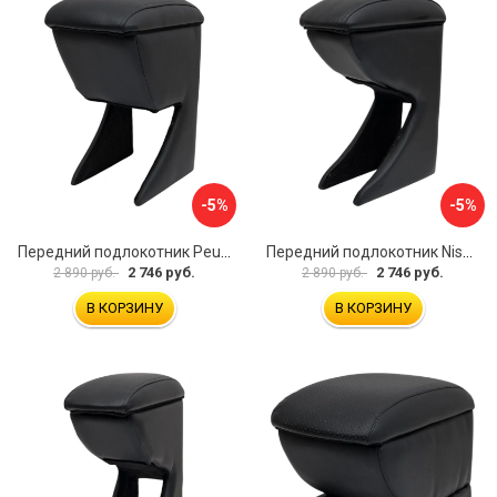
-5%
-5%
Передний подлокотник Peugeot 107 2006-2011 AVTOLIDER1 PP-Peugeot-107-01
Передний подлокотник Nissan Almera 2013- AVTOLIDER1 PP-Nissan-Almera-13-01
2 746 руб.
2 746 руб.
2 890 руб.
2 890 руб.
В КОРЗИНУ
В КОРЗИНУ