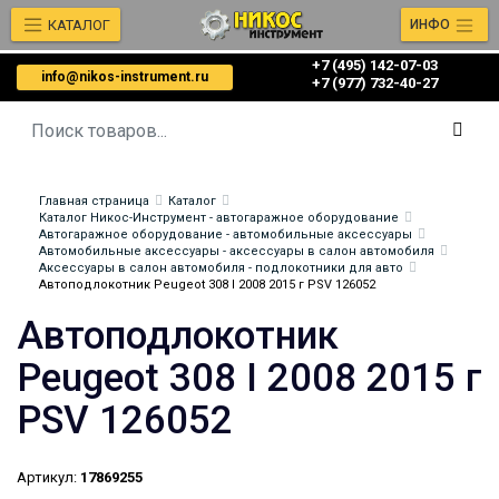
КАТАЛОГ
ИНФО
+7 (495) 142-07-03
info@nikos-instrument.ru
‎‎+7 (977) 732-40-27
Главная страница
Каталог
Каталог Никос-Инструмент - автогаражное оборудование
Автогаражное оборудование - автомобильные аксессуары
Автомобильные аксессуары - аксессуары в салон автомобиля
Аксессуары в салон автомобиля - подлокотники для авто
Автоподлокотник Peugeot 308 I 2008 2015 г PSV 126052
Автоподлокотник
Peugeot 308 I 2008 2015 г
PSV 126052
Артикул:
17869255