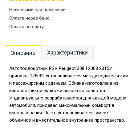
Наличными при получении
Оплата через банк
Оплата по счету
Характеристики
Описание
Автоподлокотник PSV Peugeot 308 I 2008 2015 г
оригинал 126052 устанавливается между водительским
и пассажирским сиденьем. Обивка изготовлена из
износостойкой экокожи высокого качества.
Индивидуально разрабатывается для каждой модели
автомобиля, придавая максимальный комфорт в
использовании. Легко устанавливается, имеет
объемное и вместительное внутреннее пространство.