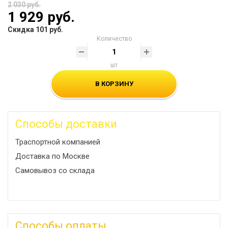
2 030 руб.
1 929 руб.
Скидка 101 руб.
Количество
шт
В КОРЗИНУ
Способы доставки
Траспортной компанией
Доставка по Москве
Самовывоз со склада
Способы оплаты