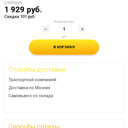
2 030 руб.
1 929 руб.
Скидка 101 руб.
Количество
шт
В КОРЗИНУ
Способы доставки
Траспортной компанией
Доставка по Москве
Самовывоз со склада
Способы оплаты