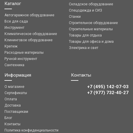
Каталог
Складское оборудование
Спецодежда и СИЗ
Автогаражное оборудование
Станки
Все для сада
Строительное оборудование
Инструмент
Строительные материалы
Климатическое оборудование
Товары для отдыха
Клининговое оборудование
Товары для офиса и дома
Крепеж
Электрика и свет
Расходные материалы
Ручной инструмент
Сантехника
Информация
Контакты
+7 (495) 142-07-03
О магазине
‎‎+7 (977) 732-40-27
Сертификаты
Оплата
Доставка
Поставщикам
Блог
Контакты
Политика конфиденциальности