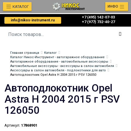
КАТАЛОГ
ИНФО
+7 (495) 142-07-03
info@nikos-instrument.ru
‎‎+7 (977) 732-40-27
Главная страница
Каталог
Каталог Никос-Инструмент - автогаражное оборудование
Автогаражное оборудование - автомобильные аксессуары
Автомобильные аксессуары - аксессуары в салон автомобиля
Аксессуары в салон автомобиля - подлокотники для авто
Автоподлокотник Opel Astra H 2004 2015 г PSV 126050
Автоподлокотник Opel
Astra H 2004 2015 г PSV
126050
Артикул:
17868901