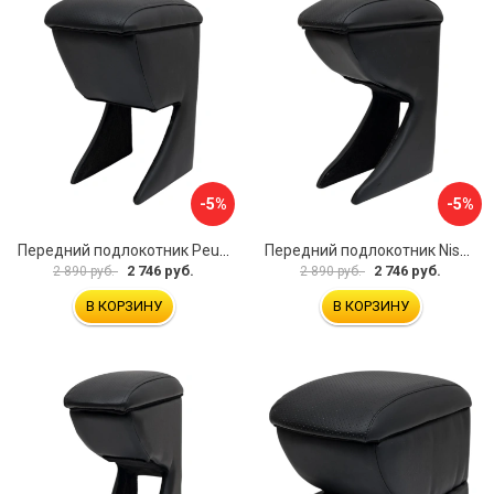
-5%
-5%
Передний подлокотник Peugeot 107 2006-2011 AVTOLIDER1 PP-Peugeot-107-01
Передний подлокотник Nissan Almera 2013- AVTOLIDER1 PP-Nissan-Almera-13-01
2 746 руб.
2 746 руб.
2 890 руб.
2 890 руб.
В КОРЗИНУ
В КОРЗИНУ