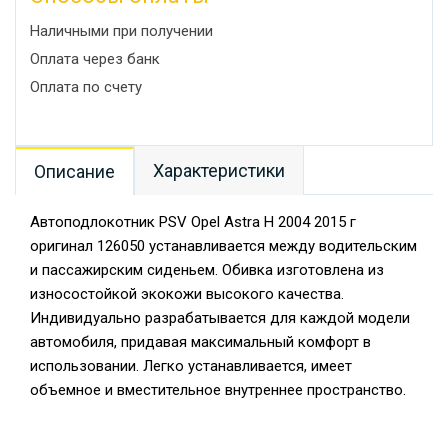
Наличными при получении
Оплата через банк
Оплата по счету
Характеристики
Описание
Автоподлокотник PSV Opel Astra H 2004 2015 г
оригинал 126050 устанавливается между водительским
и пассажирским сиденьем. Обивка изготовлена из
износостойкой экокожи высокого качества.
Индивидуально разрабатывается для каждой модели
автомобиля, придавая максимальный комфорт в
использовании. Легко устанавливается, имеет
объемное и вместительное внутреннее пространство.