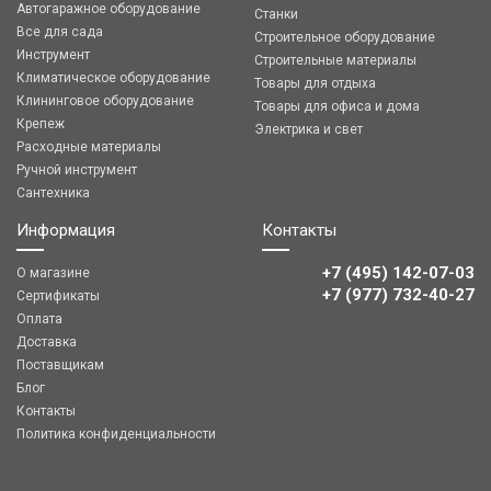
Автогаражное оборудование
Станки
Все для сада
Строительное оборудование
Инструмент
Строительные материалы
Климатическое оборудование
Товары для отдыха
Клининговое оборудование
Товары для офиса и дома
Крепеж
Электрика и свет
Расходные материалы
Ручной инструмент
Сантехника
Информация
Контакты
+7 (495) 142-07-03
О магазине
‎‎+7 (977) 732-40-27
Сертификаты
Оплата
Доставка
Поставщикам
Блог
Контакты
Политика конфиденциальности