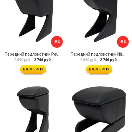
-5%
-5%
Передний подлокотник Peugeot 107 2006-2011 AVTOLIDER1 PP-Peugeot-107-01
Передний подлокотник Nissan Almera 2013- AVTOLIDER1 PP-Nissan-Almera-13-01
2 746 руб.
2 746 руб.
2 890 руб.
2 890 руб.
В КОРЗИНУ
В КОРЗИНУ