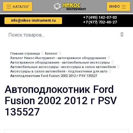
КАТАЛОГ
ИНФО
+7 (495) 142-07-03
info@nikos-instrument.ru
‎‎+7 (977) 732-40-27
Главная страница
Каталог
Каталог Никос-Инструмент - автогаражное оборудование
Автогаражное оборудование - автомобильные аксессуары
Автомобильные аксессуары - аксессуары в салон автомобиля
Аксессуары в салон автомобиля - подлокотники для авто
Автоподлокотник Ford Fusion 2002 2012 г PSV 135527
Автоподлокотник Ford
Fusion 2002 2012 г PSV
135527