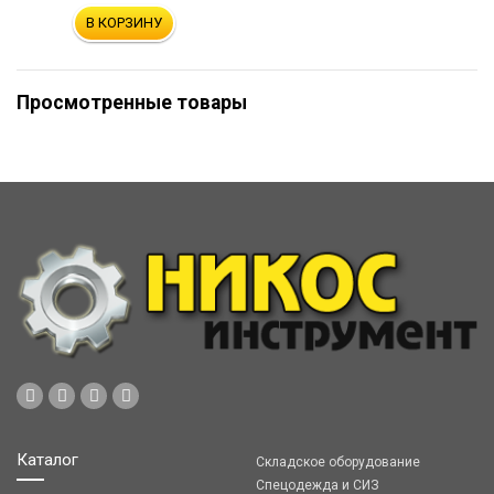
В КОРЗИНУ
Просмотренные товары
Каталог
Складское оборудование
Спецодежда и СИЗ