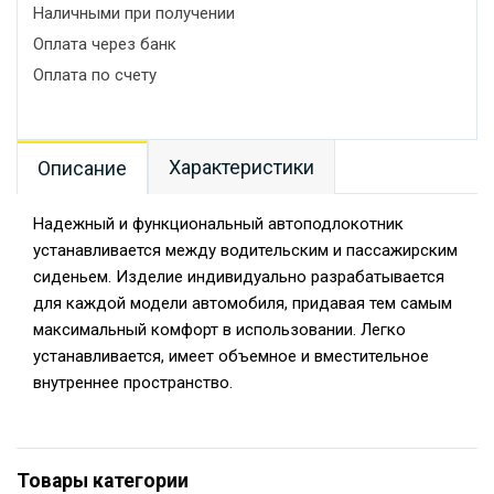
Наличными при получении
Оплата через банк
Оплата по счету
Характеристики
Описание
Надежный и функциональный автоподлокотник
устанавливается между водительским и пассажирским
сиденьем. Изделие индивидуально разрабатывается
для каждой модели автомобиля, придавая тем самым
максимальный комфорт в использовании. Легко
устанавливается, имеет объемное и вместительное
внутреннее пространство.
Товары категории