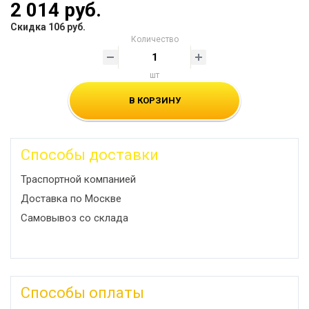
2 014 руб.
Скидка 106 руб.
Количество
шт
В КОРЗИНУ
Способы доставки
Траспортной компанией
Доставка по Москве
Самовывоз со склада
Способы оплаты